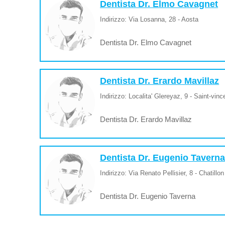
Dentista Dr. Elmo Cavagnet
Indirizzo: Via Losanna, 28 - Aosta
Dentista Dr. Elmo Cavagnet
Dentista Dr. Erardo Mavillaz
Indirizzo: Localita' Glereyaz, 9 - Saint-vinc
Dentista Dr. Erardo Mavillaz
Dentista Dr. Eugenio Tavern
Indirizzo: Via Renato Pellisier, 8 - Chatillon
Dentista Dr. Eugenio Taverna