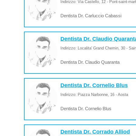
Indirizzo: Via Castello, 12 - Pont-saint-mar
Dentista Dr. Carluccio Cabassi
Dentista Dr. Claudio Quarant
Indirizzo: Localita' Grand Chemin, 30 - Sai
Dentista Dr. Claudio Quaranta
Dentista Dr. Cornelio Blus
Indirizzo: Piazza Narbonne, 16 - Aosta
Dentista Dr. Cornelio Blus
Dentista Dr. Corrado Alliod