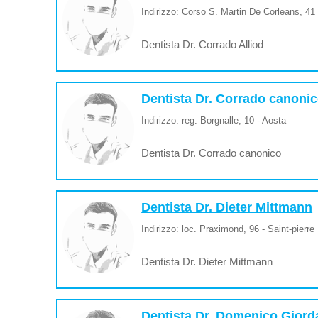
Indirizzo: Corso S. Martin De Corleans, 41
Dentista Dr. Corrado Alliod
Dentista Dr. Corrado canoni
Indirizzo: reg. Borgnalle, 10 - Aosta
Dentista Dr. Corrado canonico
Dentista Dr. Dieter Mittmann
Indirizzo: loc. Praximond, 96 - Saint-pierre
Dentista Dr. Dieter Mittmann
Dentista Dr. Domenico Gior