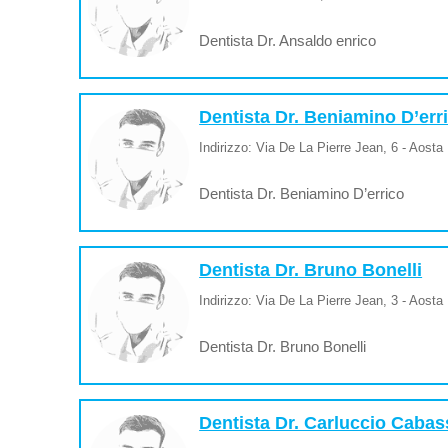
Dentista Dr. Ansaldo enrico
Dentista Dr. Beniamino D’err
Indirizzo: Via De La Pierre Jean, 6 - Aosta
Dentista Dr. Beniamino D’errico
Dentista Dr. Bruno Bonelli
Indirizzo: Via De La Pierre Jean, 3 - Aosta
Dentista Dr. Bruno Bonelli
Dentista Dr. Carluccio Cabas