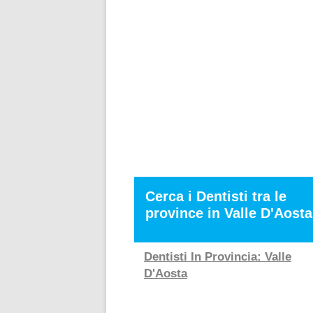
Cerca i Dentisti tra le
province in Valle D'Aosta
Dentisti In Provincia: Valle
D'Aosta