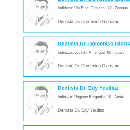
Indirizzo: Via Binel Giovanni, 22 - Donnas
Dentista Dr. Domenico Giordano
Dentista Dr. Domenico Gior
Indirizzo: Localita' Amerique, 95 - Quart
Dentista Dr. Domenico Giordano
Dentista Dr. Edy Yeuillaz
Indirizzo: Regione Borgnalle, 10 - Aosta
Dentista Dr. Edy Yeuillaz