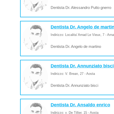
Dentista Dr. Alessandro Putto gnerro
Dentista Dr. Angelo de marti
Indirizzo: Localita' Arnad Le Vieux, 7 - Arn
Dentista Dr. Angelo de martino
Dentista Dr. Annunziato bisci
Indirizzo: V. Brean, 27 - Aosta
Dentista Dr. Annunziato bisci
Dentista Dr. Ansaldo enrico
Indirizzo: v. De Tillier, 15 - Aosta