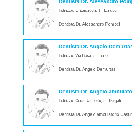
Dentista Dr. Alessandro Pom
Indirizzo: v. Zanardelli, 1 - Lanusei
Dentista Dr. Alessandro Pompei
Dentista Dr. Angelo Demurta
Indirizzo: Via Bosa, 5 - Tortolì
Dentista Dr. Angelo Demurtas
Dentista Dr. Angelo ambulat
Indirizzo: Corso Umberto, 3 - Dorgali
Dentista Dr. Angelo ambulatorio Cas