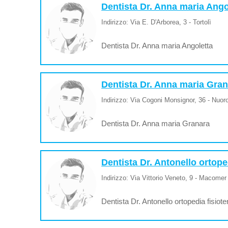
Dentista Dr. Anna maria Ango
Indirizzo: Via E. D'Arborea, 3 - Tortolì
Dentista Dr. Anna maria Angoletta
Dentista Dr. Anna maria Gra
Indirizzo: Via Cogoni Monsignor, 36 - Nuor
Dentista Dr. Anna maria Granara
Dentista Dr. Antonello ortope
Indirizzo: Via Vittorio Veneto, 9 - Macomer
Dentista Dr. Antonello ortopedia fisiot