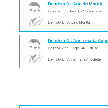
Dentista Dr. Angelo Morittu
Indirizzo: c. Umberto I, 247 - Macomer
Dentista Dr. Angelo Morittu
Dentista Dr. Anna maria Ango
Indirizzo: Viale Europa, 46 - Lanusei
Dentista Dr. Anna maria Angoletta