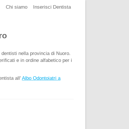
Chi siamo
Inserisci Dentista
ro
 dentisti nella provincia di Nuoro.
ificati e in ordine alfabetico per i
ntista all'
Albo Odontoiatri a