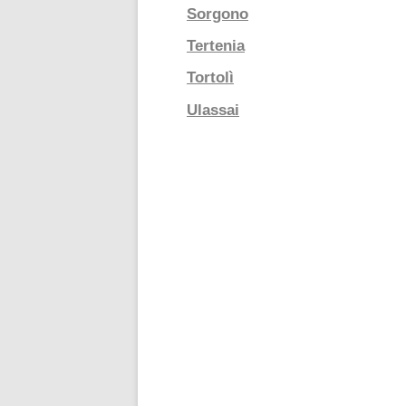
Sorgono
Tertenia
Tortolì
Ulassai