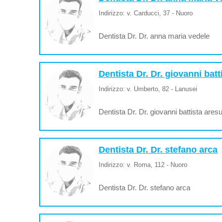
Indirizzo: v. Carducci, 37 - Nuoro
Dentista Dr. Dr. anna maria vedele
Dentista Dr. Dr. giovanni batt
Indirizzo: v. Umberto, 82 - Lanusei
Dentista Dr. Dr. giovanni battista ares
Dentista Dr. Dr. stefano arca
Indirizzo: v. Roma, 112 - Nuoro
Dentista Dr. Dr. stefano arca