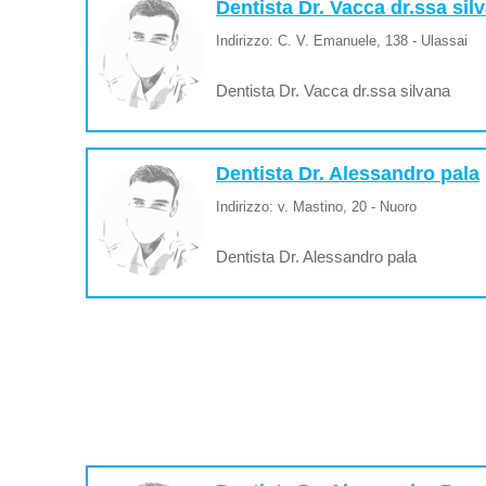
Dentista Dr. Vacca dr.ssa sil
Indirizzo: C. V. Emanuele, 138 - Ulassai
Dentista Dr. Vacca dr.ssa silvana
Dentista Dr. Alessandro pala
Indirizzo: v. Mastino, 20 - Nuoro
Dentista Dr. Alessandro pala