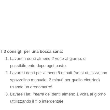
I 3 consigli per una bocca sana:
Lavarsi i denti almeno 2 volte al giorno, e
possibilmente dopo ogni pasto.
Lavare i denti per almeno 5 minuti (se si uttilizza uno
spazzolino manuale, 2 minuti per quello elettrico)
usando un cronometro!
Lavare i lati
interni
dei denti almeno 1 volta al giorno
uttilizzando il filo interdentale