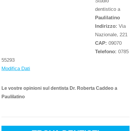
Studio
dentistico a
Paulilatino
Indirizzo:
Via
Nazionale, 221
CAP:
09070
Telefono:
0785
55293
Modifica Dati
Le vostre opinioni sul dentista Dr. Roberta Caddeo a
Paulilatino