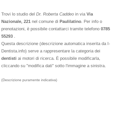
Trovi lo studio del
Dr. Roberta Caddeo
in via
Via
Nazionale, 221
nel comune di
Paulilatino
. Per info o
prenotazioni, è possibile contattarci tramite telefono
0785
55293
.
Questa descrizione (descrizione automatica inserita da I-
Dentista.info) serve a rappresentare la categoria dei
dentisti
ai motori di ricerca. È possibile modificarla,
cliccando su "modifica dati" sotto l'immagine a sinistra.
(Descrizione puramente indicativa)