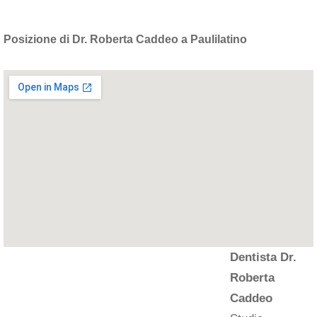
Posizione di Dr. Roberta Caddeo a Paulilatino
Dentista Dr.
Roberta
Caddeo