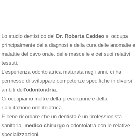
Lo studio dentistico del
Dr. Roberta Caddeo
si occupa
principalmente della diagnosi e della cura delle anomalie e
malattie del cavo orale, delle mascelle e dei suoi relativi
tessuti.
L'esperienza odontoiatrica maturata negli anni, ci ha
permesso di sviluppare competenze specifiche in diversi
ambiti dell'
odontoiatria
.
Ci occupiamo inoltre della prevenzione e della
riabilitazione odontoiatrica.
È bene ricordare che un dentista è un professionista
sanitaria,
medico chirurgo
o odontoiatra con le relative
specializzazioni.