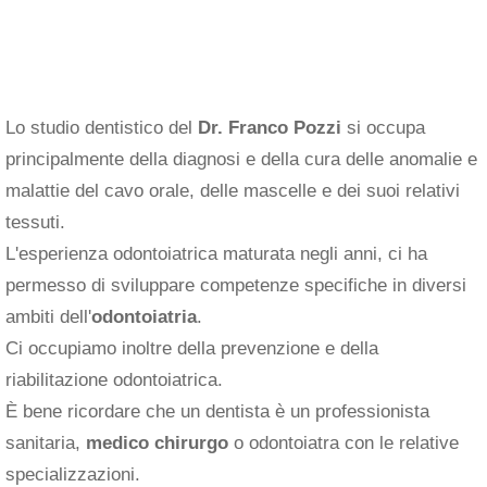
Lo studio dentistico del
Dr. Franco Pozzi
si occupa
principalmente della diagnosi e della cura delle anomalie e
malattie del cavo orale, delle mascelle e dei suoi relativi
tessuti.
L'esperienza odontoiatrica maturata negli anni, ci ha
permesso di sviluppare competenze specifiche in diversi
ambiti dell'
odontoiatria
.
Ci occupiamo inoltre della prevenzione e della
riabilitazione odontoiatrica.
È bene ricordare che un dentista è un professionista
sanitaria,
medico chirurgo
o odontoiatra con le relative
specializzazioni.