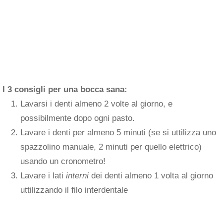
I 3 consigli per una bocca sana:
Lavarsi i denti almeno 2 volte al giorno, e
possibilmente dopo ogni pasto.
Lavare i denti per almeno 5 minuti (se si uttilizza uno
spazzolino manuale, 2 minuti per quello elettrico)
usando un cronometro!
Lavare i lati
interni
dei denti almeno 1 volta al giorno
uttilizzando il filo interdentale