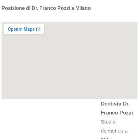
Posizione di Dr. Franco Pozzi a Milano
Dentista Dr.
Franco Pozzi
Studio
dentistico a