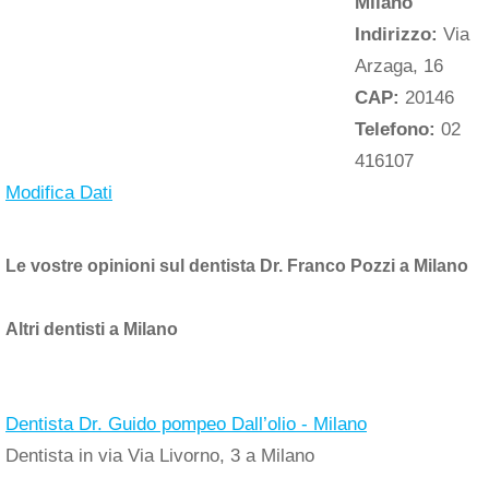
Milano
Indirizzo:
Via
Arzaga, 16
CAP:
20146
Telefono:
02
416107
Modifica Dati
Le vostre opinioni sul dentista Dr. Franco Pozzi a Milano
Altri dentisti a Milano
Dentista Dr. Guido pompeo Dall’olio - Milano
Dentista in via Via Livorno, 3 a Milano