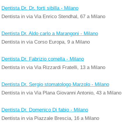
Dentista Dr. Dr. forti sibilla - Milano
Dentista in via Via Enrico Stendhal, 67 a Milano
Dentista Dr. Aldo carlo a Marangoni - Milano
Dentista in via Corso Europa, 9 a Milano
Dentista Dr. Fabrizio comella - Milano
Dentista in via Via Rizzardi Fratelli, 13 a Milano
Dentista Dr. Sergio stomatologo Marzolo - Milano
Dentista in via Via Plana Giovanni Antonio, 43 a Milano
Dentista Dr. Domenico Di fabio - Milano
Dentista in via Piazzale Brescia, 16 a Milano