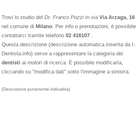
Trovi lo studio del
Dr. Franco Pozzi
in via
Via Arzaga, 16
nel comune di
Milano
. Per info o prenotazioni, è possibile
contattarci tramite telefono
02 416107
.
Questa descrizione (descrizione automatica inserita da I-
Dentista.info) serve a rappresentare la categoria dei
dentisti
ai motori di ricerca. È possibile modificarla,
cliccando su "modifica dati" sotto l'immagine a sinistra.
(Descrizione puramente indicativa)