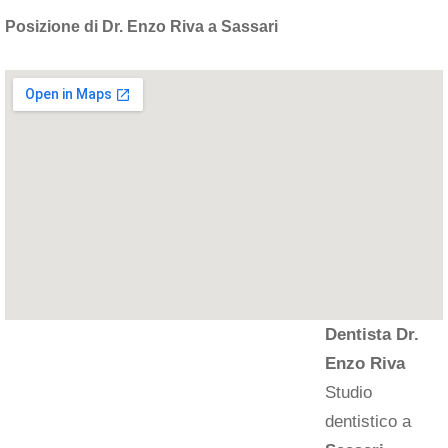
Posizione di Dr. Enzo Riva a Sassari
Dentista Dr.
Enzo Riva
Studio
dentistico a