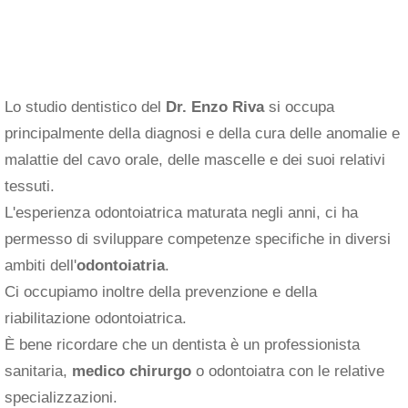
Lo studio dentistico del
Dr. Enzo Riva
si occupa
principalmente della diagnosi e della cura delle anomalie e
malattie del cavo orale, delle mascelle e dei suoi relativi
tessuti.
L'esperienza odontoiatrica maturata negli anni, ci ha
permesso di sviluppare competenze specifiche in diversi
ambiti dell'
odontoiatria
.
Ci occupiamo inoltre della prevenzione e della
riabilitazione odontoiatrica.
È bene ricordare che un dentista è un professionista
sanitaria,
medico chirurgo
o odontoiatra con le relative
specializzazioni.