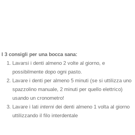
I 3 consigli per una bocca sana:
Lavarsi i denti almeno 2 volte al giorno, e
possibilmente dopo ogni pasto.
Lavare i denti per almeno 5 minuti (se si uttilizza uno
spazzolino manuale, 2 minuti per quello elettrico)
usando un cronometro!
Lavare i lati
interni
dei denti almeno 1 volta al giorno
uttilizzando il filo interdentale