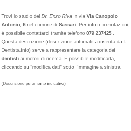
Trovi lo studio del
Dr. Enzo Riva
in via
Via Canopolo
Antonio, 6
nel comune di
Sassari
. Per info o prenotazioni,
è possibile contattarci tramite telefono
079 237425
.
Questa descrizione (descrizione automatica inserita da I-
Dentista.info) serve a rappresentare la categoria dei
dentisti
ai motori di ricerca. È possibile modificarla,
cliccando su "modifica dati" sotto l'immagine a sinistra.
(Descrizione puramente indicativa)