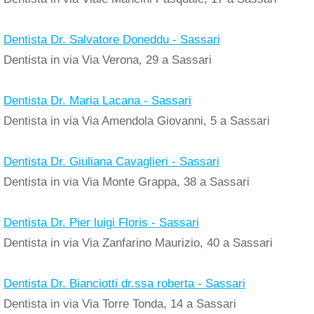
Dentista Dr. Salvatore Doneddu - Sassari
Dentista in via Via Verona, 29 a Sassari
Dentista Dr. Maria Lacana - Sassari
Dentista in via Via Amendola Giovanni, 5 a Sassari
Dentista Dr. Giuliana Cavaglieri - Sassari
Dentista in via Via Monte Grappa, 38 a Sassari
Dentista Dr. Pier luigi Floris - Sassari
Dentista in via Via Zanfarino Maurizio, 40 a Sassari
Dentista Dr. Bianciotti dr.ssa roberta - Sassari
Dentista in via Via Torre Tonda, 14 a Sassari