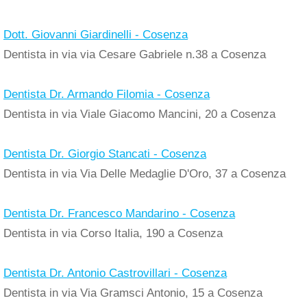
Dott. Giovanni Giardinelli - Cosenza
Dentista in via via Cesare Gabriele n.38 a Cosenza
Dentista Dr. Armando Filomia - Cosenza
Dentista in via Viale Giacomo Mancini, 20 a Cosenza
Dentista Dr. Giorgio Stancati - Cosenza
Dentista in via Via Delle Medaglie D'Oro, 37 a Cosenza
Dentista Dr. Francesco Mandarino - Cosenza
Dentista in via Corso Italia, 190 a Cosenza
Dentista Dr. Antonio Castrovillari - Cosenza
Dentista in via Via Gramsci Antonio, 15 a Cosenza