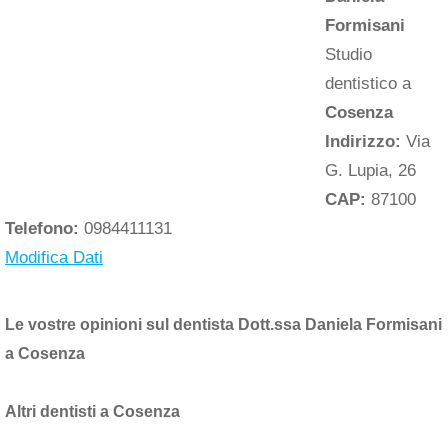
Formisani
Studio
dentistico a
Cosenza
Indirizzo:
Via
G. Lupia, 26
CAP:
87100
Telefono:
0984411131
Modifica Dati
Le vostre opinioni sul dentista Dott.ssa Daniela Formisani
a Cosenza
Altri dentisti a Cosenza