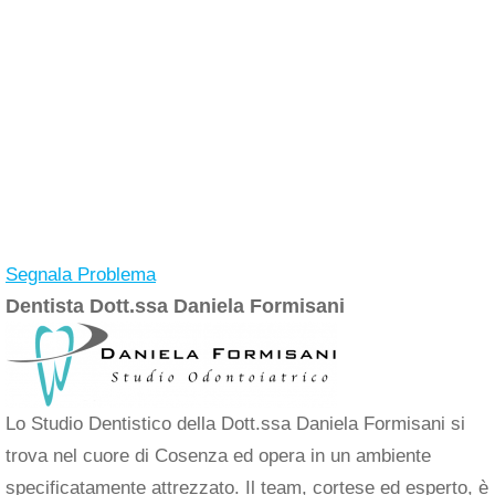
Segnala Problema
Dentista Dott.ssa Daniela Formisani
Lo Studio Dentistico della Dott.ssa Daniela Formisani si
trova nel cuore di Cosenza ed opera in un ambiente
specificatamente attrezzato. Il team, cortese ed esperto, è