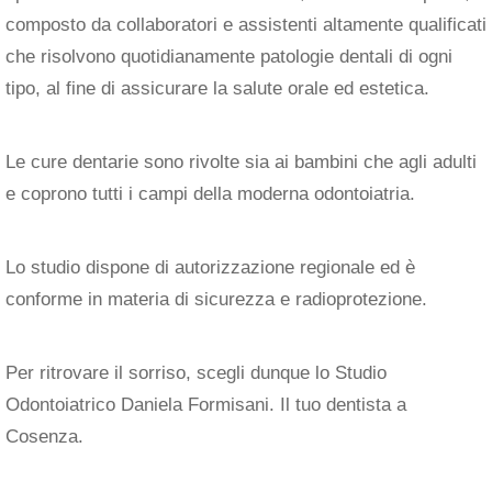
composto da collaboratori e assistenti altamente qualificati
che risolvono quotidianamente patologie dentali di ogni
tipo, al fine di assicurare la salute orale ed estetica.
Le cure dentarie sono rivolte sia ai bambini che agli adulti
e coprono tutti i campi della moderna odontoiatria.
Lo studio dispone di autorizzazione regionale ed è
conforme in materia di sicurezza e radioprotezione.
Per ritrovare il sorriso, scegli dunque lo Studio
Odontoiatrico Daniela Formisani. Il tuo dentista a
Cosenza.