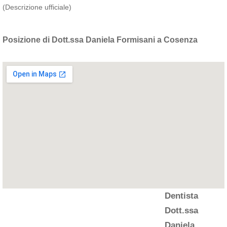
(Descrizione ufficiale)
Posizione di Dott.ssa Daniela Formisani a Cosenza
Dentista
Dott.ssa
Daniela