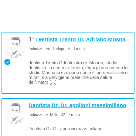
1°
Dentista Trento Dr. Adriano Mosna
Indirizzo: vc. Terlago, 5 - Trento
dentista Trento Odontoiatra dr. Mosna, studio
dentistico in centro a Trento, Ogni giorno presso lo
studio Mosna si svolgono controlli personalizzati e
mirati, sia dell\’igiene orale che della salute
dell\’intero […]
Dentista Dr. Dr. apolloni massimiliano
Indirizzo: v. Mille, 32 - Trento
Dentista Dr. Dr. apolloni massimiliano