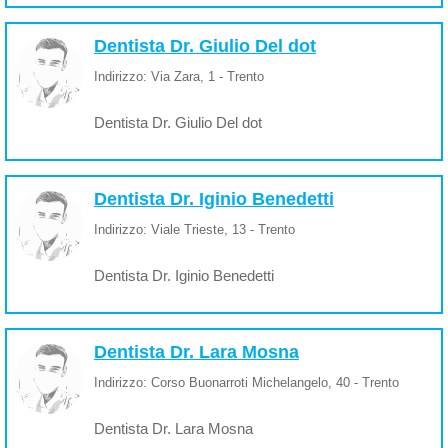
Dentista Dr. Giulio Del dot
Indirizzo: Via Zara, 1 - Trento
Dentista Dr. Giulio Del dot
Dentista Dr. Iginio Benedetti
Indirizzo: Viale Trieste, 13 - Trento
Dentista Dr. Iginio Benedetti
Dentista Dr. Lara Mosna
Indirizzo: Corso Buonarroti Michelangelo, 40 - Trento
Dentista Dr. Lara Mosna