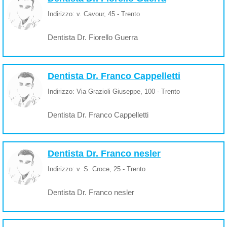
Indirizzo: v. Cavour, 45 - Trento
Dentista Dr. Fiorello Guerra
Dentista Dr. Franco Cappelletti
Indirizzo: Via Grazioli Giuseppe, 100 - Trento
Dentista Dr. Franco Cappelletti
Dentista Dr. Franco nesler
Indirizzo: v. S. Croce, 25 - Trento
Dentista Dr. Franco nesler