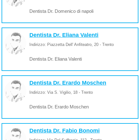
Dentista Dr. Domenico di napoli
Dentista Dr. Eliana Valenti
Indirizzo: Piazzetta Dell' Anfiteatro, 20 - Trento
Dentista Dr. Eliana Valenti
Dentista Dr. Erardo Moschen
Indirizzo: Via S. Vigilio, 18 - Trento
Dentista Dr. Erardo Moschen
Dentista Dr. Fabio Bonomi