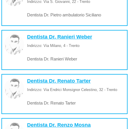
Indirizzo: Via S. Giovanni, 22 - Trento
Dentista Dr. Pietro ambulatorio Siciliano
Dentista Dr. Ranieri Weber
Indirizzo: Via Milano, 4 - Trento
Dentista Dr. Ranieri Weber
Dentista Dr. Renato Tarter
Indirizzo: Via Endrici Monsignor Celestino, 32 - Trento
Dentista Dr. Renato Tarter
Dentista Dr. Renzo Mosna