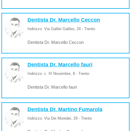
Dentista Dr. Marcello Ceccon
Indirizzo: Via Galilei Galileo, 24 - Trento
Dentista Dr. Marcello Ceccon
Dentista Dr. Marcello fauri
Indirizzo: c. III Novembre, 8 - Trento
Dentista Dr. Marcello fauri
Dentista Dr. Martino Fumarola
Indirizzo: Via Dei Muredei, 29 - Trento