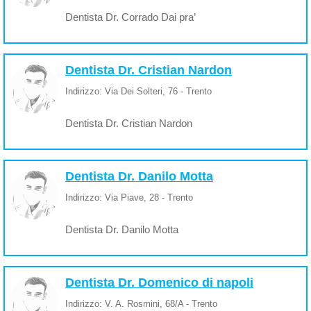
Dentista Dr. Corrado Dai pra’
Dentista Dr. Cristian Nardon
Indirizzo: Via Dei Solteri, 76 - Trento
Dentista Dr. Cristian Nardon
Dentista Dr. Danilo Motta
Indirizzo: Via Piave, 28 - Trento
Dentista Dr. Danilo Motta
Dentista Dr. Domenico di napoli
Indirizzo: V. A. Rosmini, 68/A - Trento