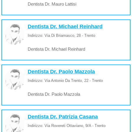
Dentista Dr. Mauro Lattisi
Dentista Dr. Michael Reinhard
Indirizzo: Via Di Briamasco, 28 - Trento
Dentista Dr. Michael Reinhard
Dentista Dr. Paolo Mazzola
Indirizzo: Via Antonio Da Trento, 22 - Trento
Dentista Dr. Paolo Mazzola
Dentista Dr. Patrizia Casana
Indirizzo: Via Rovereti Ottaviano, 9/A - Trento