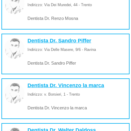
Indirizzo: Via Dei Muredei, 44 - Trento
Dentista Dr. Renzo Mosna
Dentista Dr. Sandro Piffer
Indirizzo: Via Delle Masere, 9/6 - Ravina
Dentista Dr. Sandro Piffer
Dentista Dr. Vincenzo la marca
Indirizzo: v. Borsieri, 1 - Trento
Dentista Dr. Vincenzo la marca
Dentista Dr. Walter Daldoss