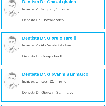
Dentista Dr. Ghazal ghaleb
Indirizzo: Via Aeroporto, 1 - Gardolo
Dentista Dr. Ghazal ghaleb
Dentista Dr. Giorgio Tarolli
Indirizzo: Via Alla Veduta, 84 - Trento
Dentista Dr. Giorgio Tarolli
Dentista Dr. Giovanni Sammarco
Indirizzo: v. Travai, 120 - Trento
Dentista Dr. Giovanni Sammarco