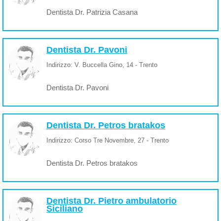
Dentista Dr. Patrizia Casana
Dentista Dr. Pavoni
Indirizzo: V. Buccella Gino, 14 - Trento
Dentista Dr. Pavoni
Dentista Dr. Petros bratakos
Indirizzo: Corso Tre Novembre, 27 - Trento
Dentista Dr. Petros bratakos
Dentista Dr. Pietro ambulatorio
Siciliano