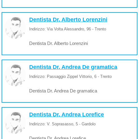
Dentista Dr. Alberto Lorenzini
Indirizzo: Via Volta Alessandro, 96 - Trento
Dentista Dr. Alberto Lorenzini
Dentista Dr. Andrea De gramatica
Indirizzo: Passaggio Zippel Vittorio, 6 - Trento
Dentista Dr. Andrea De gramatica
Dentista Dr. Andrea Lorefice
Indirizzo: V. Soprasasso, 5 - Gardolo
Dentista Dr. Andrea Lorefice