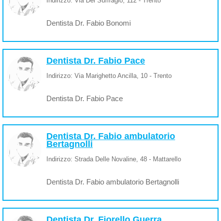
Indirizzo: Via Del Suffragio, 112 - Trento
Dentista Dr. Fabio Bonomi
Dentista Dr. Fabio Pace
Indirizzo: Via Marighetto Ancilla, 10 - Trento
Dentista Dr. Fabio Pace
Dentista Dr. Fabio ambulatorio
Bertagnolli
Indirizzo: Strada Delle Novaline, 48 - Mattarello
Dentista Dr. Fabio ambulatorio Bertagnolli
Dentista Dr. Fiorello Guerra