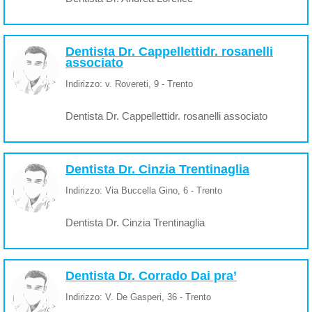
Dentista Dr. Cappellettidr. rosanelli
associato
Indirizzo: v. Rovereti, 9 - Trento
Dentista Dr. Cappellettidr. rosanelli associato
Dentista Dr. Cinzia Trentinaglia
Indirizzo: Via Buccella Gino, 6 - Trento
Dentista Dr. Cinzia Trentinaglia
Dentista Dr. Corrado Dai pra’
Indirizzo: V. De Gasperi, 36 - Trento