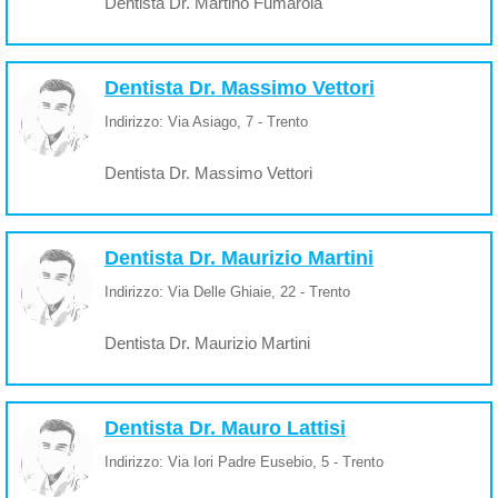
Dentista Dr. Martino Fumarola
Dentista Dr. Massimo Vettori
Indirizzo: Via Asiago, 7 - Trento
Dentista Dr. Massimo Vettori
Dentista Dr. Maurizio Martini
Indirizzo: Via Delle Ghiaie, 22 - Trento
Dentista Dr. Maurizio Martini
Dentista Dr. Mauro Lattisi
Indirizzo: Via Iori Padre Eusebio, 5 - Trento