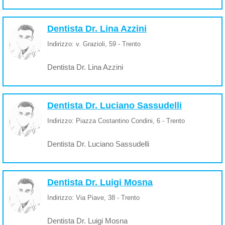
Dentista Dr. Lina Azzini
Indirizzo: v. Grazioli, 59 - Trento
Dentista Dr. Lina Azzini
Dentista Dr. Luciano Sassudelli
Indirizzo: Piazza Costantino Condini, 6 - Trento
Dentista Dr. Luciano Sassudelli
Dentista Dr. Luigi Mosna
Indirizzo: Via Piave, 38 - Trento
Dentista Dr. Luigi Mosna