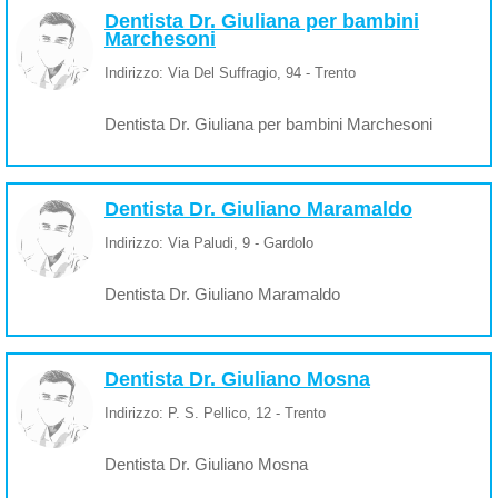
Dentista Dr. Giuliana per bambini
Marchesoni
Indirizzo: Via Del Suffragio, 94 - Trento
Dentista Dr. Giuliana per bambini Marchesoni
Dentista Dr. Giuliano Maramaldo
Indirizzo: Via Paludi, 9 - Gardolo
Dentista Dr. Giuliano Maramaldo
Dentista Dr. Giuliano Mosna
Indirizzo: P. S. Pellico, 12 - Trento
Dentista Dr. Giuliano Mosna