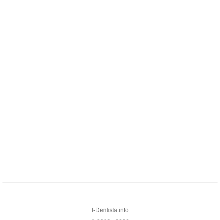
I-Dentista.info