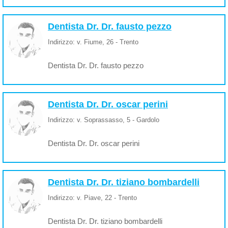
Dentista Dr. Dr. fausto pezzo
Indirizzo: v. Fiume, 26 - Trento
Dentista Dr. Dr. fausto pezzo
Dentista Dr. Dr. oscar perini
Indirizzo: v. Soprassasso, 5 - Gardolo
Dentista Dr. Dr. oscar perini
Dentista Dr. Dr. tiziano bombardelli
Indirizzo: v. Piave, 22 - Trento
Dentista Dr. Dr. tiziano bombardelli