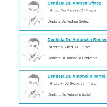
Dentista Dr. Andrea Sfetez
Indirizzo: Via Mazzarei, 2 - Muggia
Dentista Dr. Andrea Sfetez
Dentista Dr. Antonella Boniv
Indirizzo: V. Crispi, 14 - Trieste
Dentista Dr. Antonella Bonivento
Dentista Dr. Antonello bartoli
Indirizzo: v. Del Bosco, 38 - Trieste
Dentista Dr. Antonello bartoli