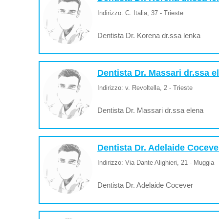
Indirizzo: C. Italia, 37 - Trieste
Dentista Dr. Korena dr.ssa lenka
Dentista Dr. Massari dr.ssa e
Indirizzo: v. Revoltella, 2 - Trieste
Dentista Dr. Massari dr.ssa elena
Dentista Dr. Adelaide Coceve
Indirizzo: Via Dante Alighieri, 21 - Muggia
Dentista Dr. Adelaide Cocever