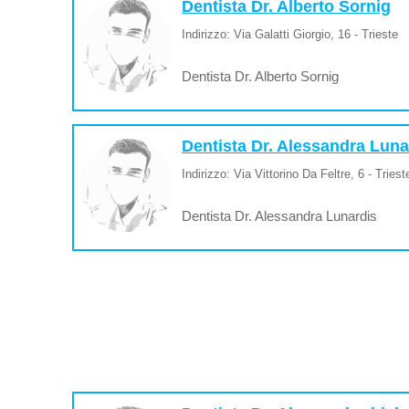
Dentista Dr. Alberto Sornig
Indirizzo: Via Galatti Giorgio, 16 - Trieste
Dentista Dr. Alberto Sornig
Dentista Dr. Alessandra Luna
Indirizzo: Via Vittorino Da Feltre, 6 - Triest
Dentista Dr. Alessandra Lunardis