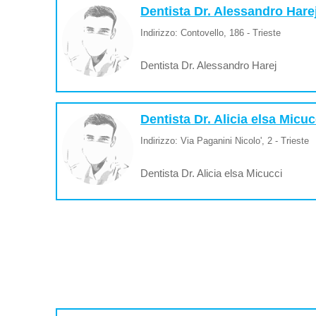
Dentista Dr. Alessandro Hare
Indirizzo: Contovello, 186 - Trieste
Dentista Dr. Alessandro Harej
Dentista Dr. Alicia elsa Micuc
Indirizzo: Via Paganini Nicolo', 2 - Trieste
Dentista Dr. Alicia elsa Micucci