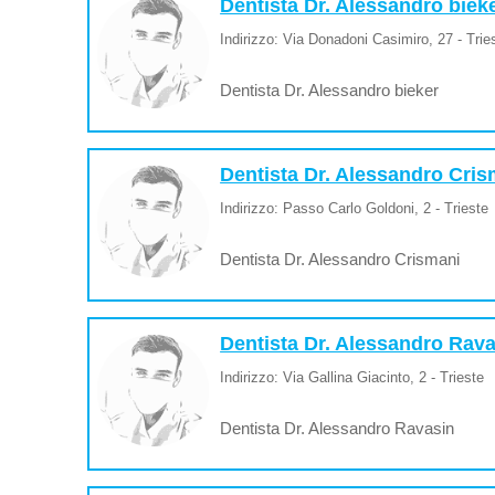
Dentista Dr. Alessandro biek
Indirizzo: Via Donadoni Casimiro, 27 - Trie
Dentista Dr. Alessandro bieker
Dentista Dr. Alessandro Cris
Indirizzo: Passo Carlo Goldoni, 2 - Trieste
Dentista Dr. Alessandro Crismani
Dentista Dr. Alessandro Rav
Indirizzo: Via Gallina Giacinto, 2 - Trieste
Dentista Dr. Alessandro Ravasin