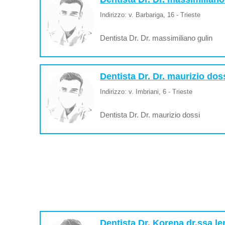
Indirizzo: v. Barbariga, 16 - Trieste
Dentista Dr. Dr. massimiliano gulin
Dentista Dr. Dr. maurizio dos
Indirizzo: v. Imbriani, 6 - Trieste
Dentista Dr. Dr. maurizio dossi
Dentista Dr. Korena dr.ssa l