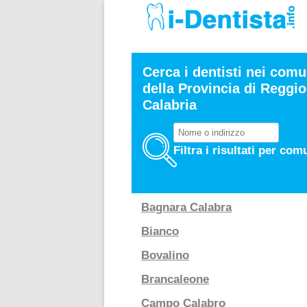
Cerca i dentisti nei comu
della Provincia di Reggio
Calabria
Filtra i risultati per com
Bagnara Calabra
Bianco
Bovalino
Brancaleone
Campo Calabro