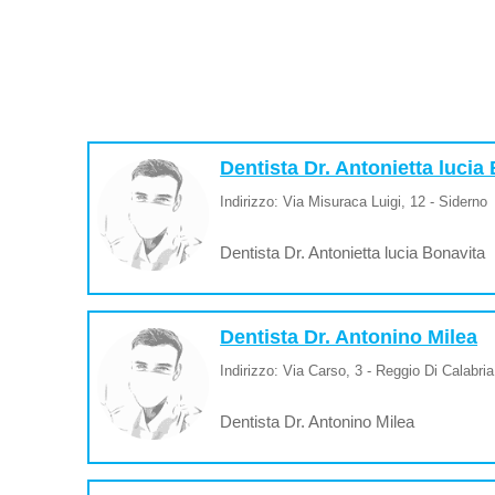
Dentista Dr. Antonietta lucia
Indirizzo: Via Misuraca Luigi, 12 - Siderno
Dentista Dr. Antonietta lucia Bonavita
Dentista Dr. Antonino Milea
Indirizzo: Via Carso, 3 - Reggio Di Calabria
Dentista Dr. Antonino Milea