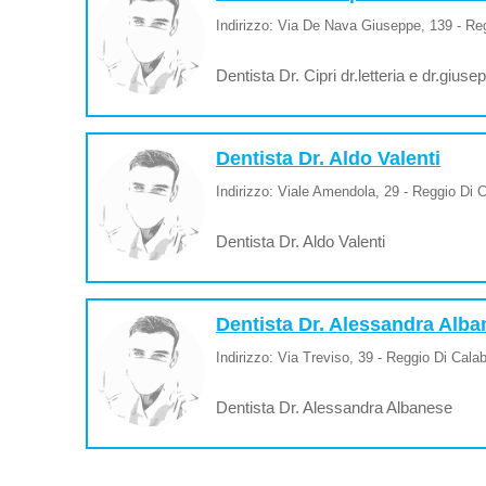
Indirizzo: Via De Nava Giuseppe, 139 - Reg
Dentista Dr. Cipri dr.letteria e dr.giuse
Dentista Dr. Aldo Valenti
Indirizzo: Viale Amendola, 29 - Reggio Di C
Dentista Dr. Aldo Valenti
Dentista Dr. Alessandra Alb
Indirizzo: Via Treviso, 39 - Reggio Di Calab
Dentista Dr. Alessandra Albanese