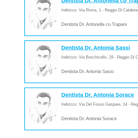
Dentista Dr. Antonella co Tra
Indirizzo: Via Roma, 1 - Reggio Di Calabria
Dentista Dr. Antonella co Trapani
Dentista Dr. Antonia Sassi
Indirizzo: Via Boschicello, 29 - Reggio Di C
Dentista Dr. Antonia Sassi
Dentista Dr. Antonia Sorace
Indirizzo: Via Del Fosso Gaspare, 14 - Reg
Dentista Dr. Antonia Sorace