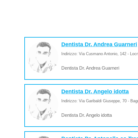
Dentista Dr. Andrea Guarneri
Indirizzo: Via Cusmano Antonio, 142 - Locr
Dentista Dr. Andrea Guarneri
Dentista Dr. Angelo idotta
Indirizzo: Via Garibaldi Giuseppe, 70 - Ba
Dentista Dr. Angelo idotta