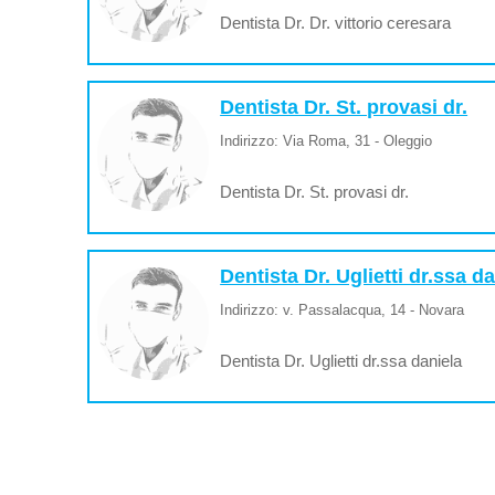
Dentista Dr. Dr. vittorio ceresara
Dentista Dr. St. provasi dr.
Indirizzo: Via Roma, 31 - Oleggio
Dentista Dr. St. provasi dr.
Dentista Dr. Uglietti dr.ssa d
Indirizzo: v. Passalacqua, 14 - Novara
Dentista Dr. Uglietti dr.ssa daniela