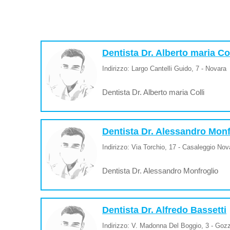
Dentista Dr. Alberto maria Col
Indirizzo: Largo Cantelli Guido, 7 - Novara
Dentista Dr. Alberto maria Colli
Dentista Dr. Alessandro Monf
Indirizzo: Via Torchio, 17 - Casaleggio Nov
Dentista Dr. Alessandro Monfroglio
Dentista Dr. Alfredo Bassetti
Indirizzo: V. Madonna Del Boggio, 3 - Goz