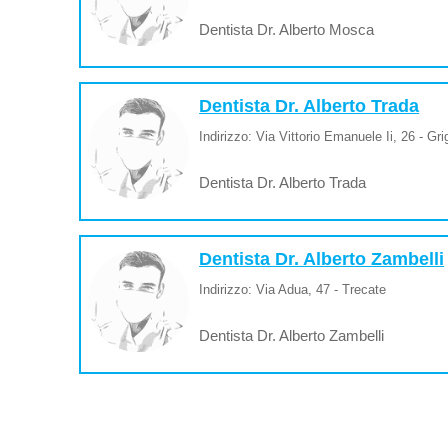
Dentista Dr. Alberto Mosca
Dentista Dr. Alberto Trada
Indirizzo: Via Vittorio Emanuele Ii, 26 - Gr
Dentista Dr. Alberto Trada
Dentista Dr. Alberto Zambelli
Indirizzo: Via Adua, 47 - Trecate
Dentista Dr. Alberto Zambelli