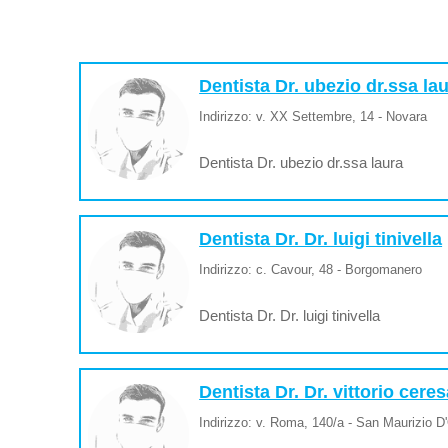
Dentista Dr. ubezio dr.ssa la
Indirizzo: v. XX Settembre, 14 - Novara
Dentista Dr. ubezio dr.ssa laura
Dentista Dr. Dr. luigi tinivella
Indirizzo: c. Cavour, 48 - Borgomanero
Dentista Dr. Dr. luigi tinivella
Dentista Dr. Dr. vittorio cere
Indirizzo: v. Roma, 140/a - San Maurizio D