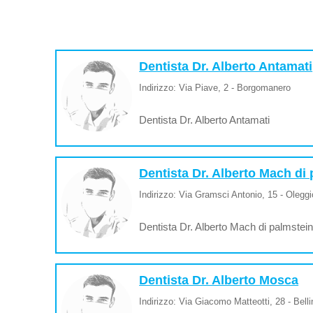
Dentista Dr. Alberto Antamati
Indirizzo: Via Piave, 2 - Borgomanero
Dentista Dr. Alberto Antamati
Dentista Dr. Alberto Mach di
Indirizzo: Via Gramsci Antonio, 15 - Oleggi
Dentista Dr. Alberto Mach di palmstei
Dentista Dr. Alberto Mosca
Indirizzo: Via Giacomo Matteotti, 28 - Bel