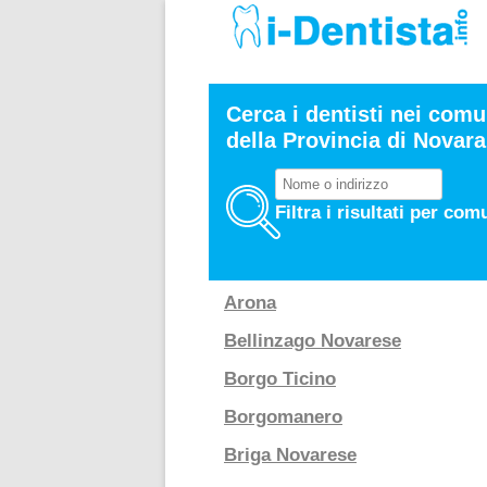
Cerca i dentisti nei comu
della Provincia di Novara
Filtra i risultati per com
Arona
Bellinzago Novarese
Borgo Ticino
Borgomanero
Briga Novarese