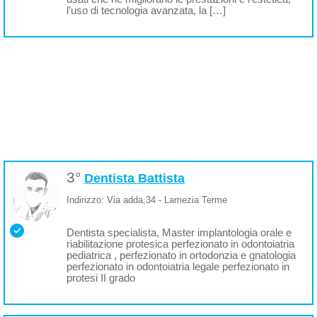
l’uso di tecnologia avanzata, la […]
3°
Dentista Battista
Indirizzo: Via adda,34 - Lamezia Terme
Dentista specialista, Master implantologia orale e
riabilitazione protesica perfezionato in odontoiatria
pediatrica , perfezionato in ortodonzia e gnatologia
perfezionato in odontoiatria legale perfezionato in
protesi II grado