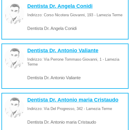
Dentista Dr. Angela Conidi
Indirizzo: Corso Nicotera Giovanni, 193 - Lamezia Terme
Dentista Dr. Angela Conidi
Dentista Dr. Antonio Valiante
Indirizzo: Via Perrone Tommaso Giovanni, 1 - Lamezia
Terme
Dentista Dr. Antonio Valiante
Dentista Dr. Antonio maria Cristaudo
Indirizzo: Via Del Progresso, 342 - Lamezia Terme
Dentista Dr. Antonio maria Cristaudo