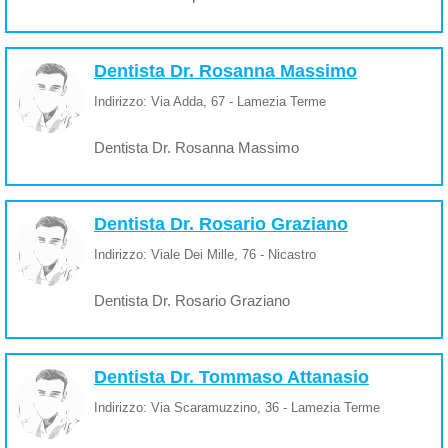
Dentista Dr. Rosanna Massimo
Indirizzo: Via Adda, 67 - Lamezia Terme
Dentista Dr. Rosanna Massimo
Dentista Dr. Rosario Graziano
Indirizzo: Viale Dei Mille, 76 - Nicastro
Dentista Dr. Rosario Graziano
Dentista Dr. Tommaso Attanasio
Indirizzo: Via Scaramuzzino, 36 - Lamezia Terme