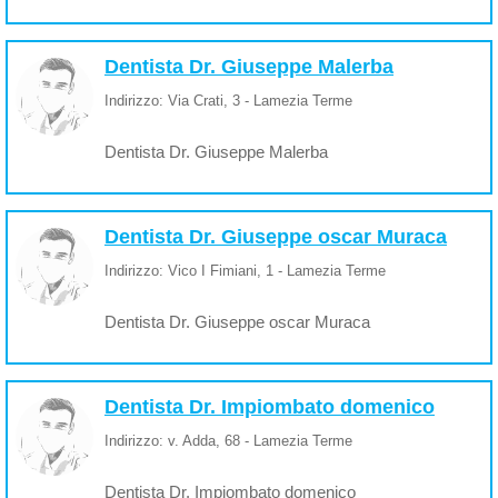
Dentista Dr. Giuseppe Malerba
Indirizzo: Via Crati, 3 - Lamezia Terme
Dentista Dr. Giuseppe Malerba
Dentista Dr. Giuseppe oscar Muraca
Indirizzo: Vico I Fimiani, 1 - Lamezia Terme
Dentista Dr. Giuseppe oscar Muraca
Dentista Dr. Impiombato domenico
Indirizzo: v. Adda, 68 - Lamezia Terme
Dentista Dr. Impiombato domenico