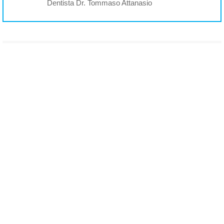
Dentista Dr. Tommaso Attanasio