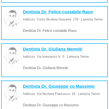
Dentista Dr. Felice costabile Raso
Indirizzo: Corso Nicotera Giovanni, 179 - Lamezia Terme
Dentista Dr. Felice costabile Raso
Dentista Dr. Giuliana Menniti
Indirizzo: Via Innocenzo Ix, 5 - Lamezia Terme
Dentista Dr. Giuliana Menniti
Dentista Dr. Giuseppe co Massimo
Indirizzo: Via Nicotera Francesco, 18 - Lamezia Terme
Dentista Dr. Giuseppe co Massimo