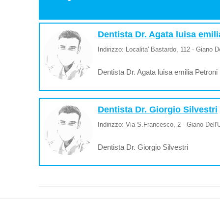
Dentista Dr. Agata luisa emili
Indirizzo: Localita' Bastardo, 112 - Giano D
Dentista Dr. Agata luisa emilia Petroni
Dentista Dr. Giorgio Silvestri
Indirizzo: Via S.Francesco, 2 - Giano Dell
Dentista Dr. Giorgio Silvestri