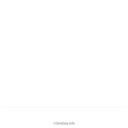
I-Dentista.info