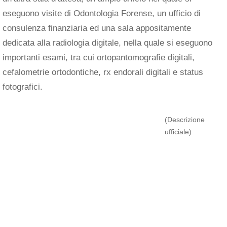
eseguono visite di Odontologia Forense, un ufficio di
consulenza finanziaria ed una sala appositamente
dedicata alla radiologia digitale, nella quale si eseguono
importanti esami, tra cui ortopantomografie digitali,
cefalometrie ortodontiche, rx endorali digitali e status
fotografici.
(Descrizione
ufficiale)