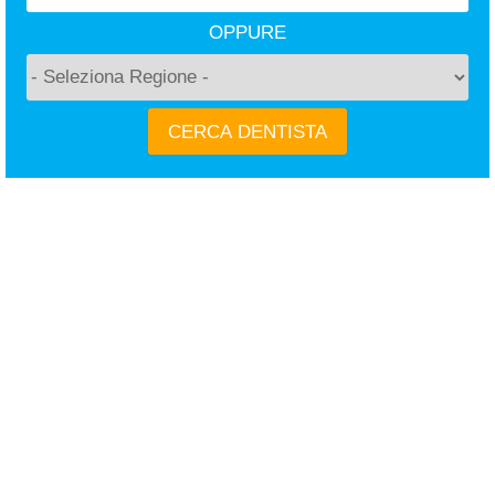
OPPURE