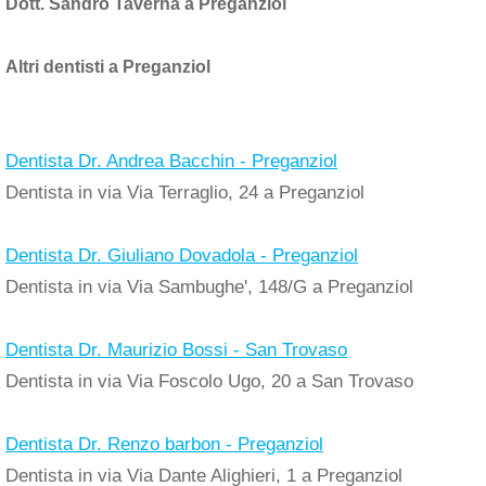
Dott. Sandro Taverna a Preganziol
Altri dentisti a Preganziol
Dentista Dr. Andrea Bacchin - Preganziol
Dentista in via Via Terraglio, 24 a Preganziol
Dentista Dr. Giuliano Dovadola - Preganziol
Dentista in via Via Sambughe', 148/G a Preganziol
Dentista Dr. Maurizio Bossi - San Trovaso
Dentista in via Via Foscolo Ugo, 20 a San Trovaso
Dentista Dr. Renzo barbon - Preganziol
Dentista in via Via Dante Alighieri, 1 a Preganziol