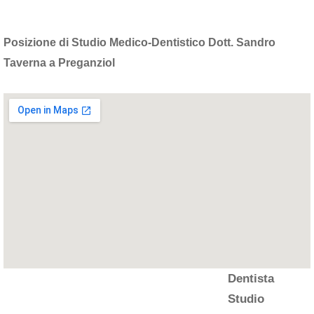
Posizione di Studio Medico-Dentistico Dott. Sandro
Taverna a Preganziol
Dentista
Studio