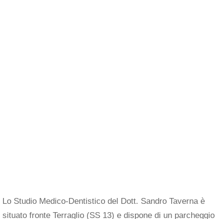
Lo Studio Medico-Dentistico del Dott. Sandro Taverna è
situato fronte Terraglio (SS 13) e dispone di un parcheggio