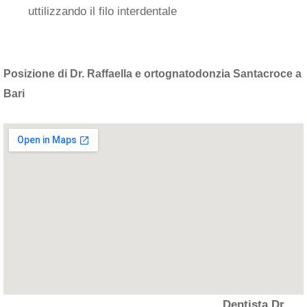
uttilizzando il filo interdentale
Posizione di Dr. Raffaella e ortognatodonzia Santacroce a
Bari
Dentista Dr.