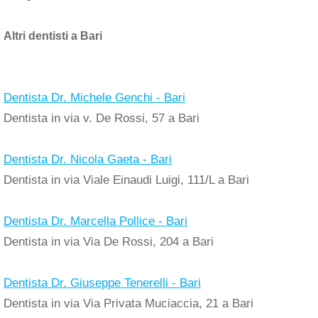
Altri dentisti a Bari
Dentista Dr. Michele Genchi - Bari
Dentista in via v. De Rossi, 57 a Bari
Dentista Dr. Nicola Gaeta - Bari
Dentista in via Viale Einaudi Luigi, 111/L a Bari
Dentista Dr. Marcella Pollice - Bari
Dentista in via Via De Rossi, 204 a Bari
Dentista Dr. Giuseppe Tenerelli - Bari
Dentista in via Via Privata Muciaccia, 21 a Bari