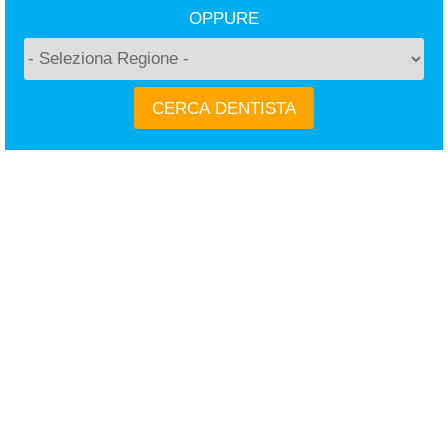
OPPURE