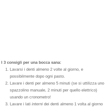
I 3 consigli per una bocca sana:
Lavarsi i denti almeno 2 volte al giorno, e
possibilmente dopo ogni pasto.
Lavare i denti per almeno 5 minuti (se si uttilizza uno
spazzolino manuale, 2 minuti per quello elettrico)
usando un cronometro!
Lavare i lati
interni
dei denti almeno 1 volta al giorno