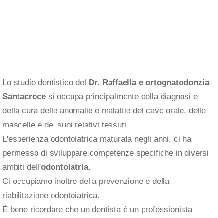
Lo studio dentistico del
Dr. Raffaella e ortognatodonzia
Santacroce
si occupa principalmente della diagnosi e
della cura delle anomalie e malattie del cavo orale, delle
mascelle e dei suoi relativi tessuti.
L'esperienza odontoiatrica maturata negli anni, ci ha
permesso di sviluppare competenze specifiche in diversi
ambiti dell'
odontoiatria
.
Ci occupiamo inoltre della prevenzione e della
riabilitazione odontoiatrica.
È bene ricordare che un dentista è un professionista