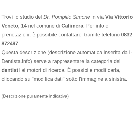
Trovi lo studio del
Dr. Pompilio Simone
in via
Via Vittorio
Veneto, 14
nel comune di
Calimera
. Per info o
prenotazioni, è possibile contattarci tramite telefono
0832
872497
.
Questa descrizione (descrizione automatica inserita da I-
Dentista.info) serve a rappresentare la categoria dei
dentisti
ai motori di ricerca. È possibile modificarla,
cliccando su "modifica dati" sotto l'immagine a sinistra.
(Descrizione puramente indicativa)