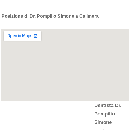
Posizione di Dr. Pompilio Simone a Calimera
Dentista Dr.
Pompilio
Simone