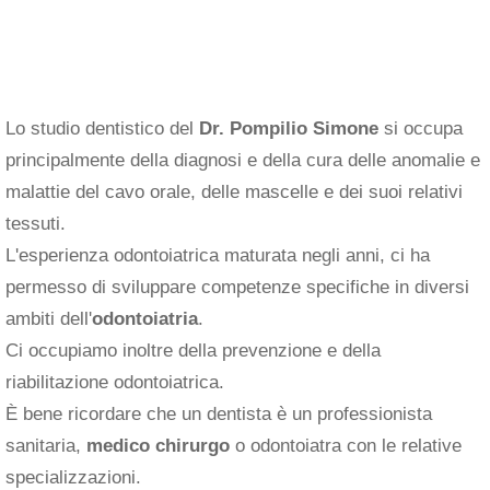
Lo studio dentistico del
Dr. Pompilio Simone
si occupa
principalmente della diagnosi e della cura delle anomalie e
malattie del cavo orale, delle mascelle e dei suoi relativi
tessuti.
L'esperienza odontoiatrica maturata negli anni, ci ha
permesso di sviluppare competenze specifiche in diversi
ambiti dell'
odontoiatria
.
Ci occupiamo inoltre della prevenzione e della
riabilitazione odontoiatrica.
È bene ricordare che un dentista è un professionista
sanitaria,
medico chirurgo
o odontoiatra con le relative
specializzazioni.