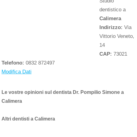
Studio
dentistico a
Calimera
Indirizzo:
Via
Vittorio Veneto,
14
CAP:
73021
Telefono:
0832 872497
Modifica Dati
Le vostre opinioni sul dentista Dr. Pompilio Simone a
Calimera
Altri dentisti a Calimera