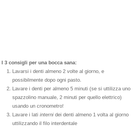
I 3 consigli per una bocca sana:
Lavarsi i denti almeno 2 volte al giorno, e
possibilmente dopo ogni pasto.
Lavare i denti per almeno 5 minuti (se si uttilizza uno
spazzolino manuale, 2 minuti per quello elettrico)
usando un cronometro!
Lavare i lati
interni
dei denti almeno 1 volta al giorno
uttilizzando il filo interdentale