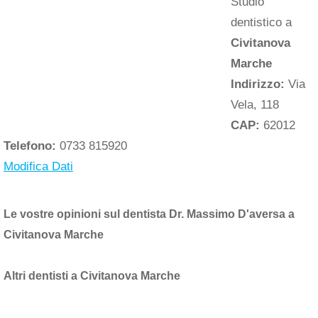
Studio
dentistico a
Civitanova
Marche
Indirizzo:
Via
Vela, 118
CAP:
62012
Telefono:
0733 815920
Modifica Dati
Le vostre opinioni sul dentista Dr. Massimo D'aversa a
Civitanova Marche
Altri dentisti a Civitanova Marche