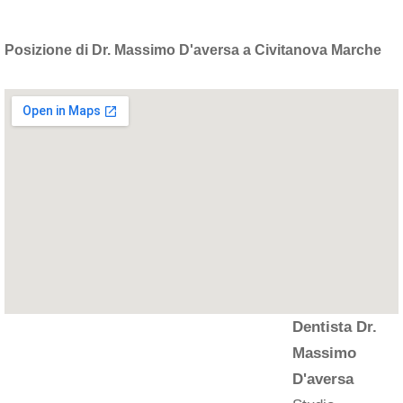
Posizione di Dr. Massimo D'aversa a Civitanova Marche
Dentista Dr.
Massimo
D'aversa