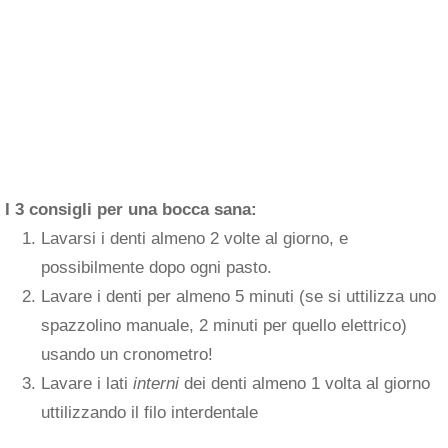
I 3 consigli per una bocca sana:
Lavarsi i denti almeno 2 volte al giorno, e
possibilmente dopo ogni pasto.
Lavare i denti per almeno 5 minuti (se si uttilizza uno
spazzolino manuale, 2 minuti per quello elettrico)
usando un cronometro!
Lavare i lati
interni
dei denti almeno 1 volta al giorno
uttilizzando il filo interdentale