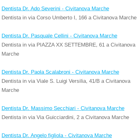
Dentista Dr. Ado Severini - Civitanova Marche
Dentista in via Corso Umberto I, 166 a Civitanova Marche
Dentista Dr. Pasquale Cellini - Civitanova Marche
Dentista in via PIAZZA XX SETTEMBRE, 61 a Civitanova
Marche
Dentista Dr. Paola Scalabroni - Civitanova Marche
Dentista in via Viale S. Luigi Versilia, 41/B a Civitanova
Marche
Dentista Dr. Massimo Secchiari - Civitanova Marche
Dentista in via Via Guicciardini, 2 a Civitanova Marche
Dentista Dr. Angelo figliola - Civitanova Marche