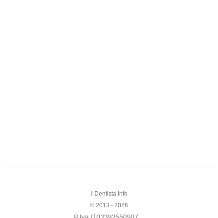
I-Dentista.info
© 2013 - 2026