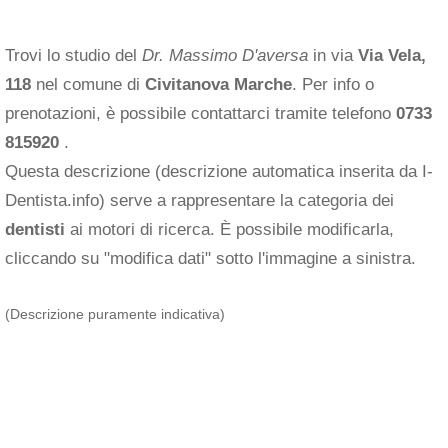
Trovi lo studio del
Dr. Massimo D'aversa
in via
Via Vela,
118
nel comune di
Civitanova Marche
. Per info o
prenotazioni, è possibile contattarci tramite telefono
0733
815920
.
Questa descrizione (descrizione automatica inserita da I-
Dentista.info) serve a rappresentare la categoria dei
dentisti
ai motori di ricerca. È possibile modificarla,
cliccando su "modifica dati" sotto l'immagine a sinistra.
(Descrizione puramente indicativa)