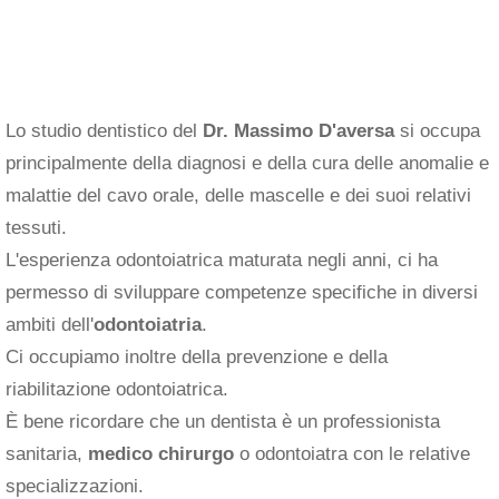
Lo studio dentistico del
Dr. Massimo D'aversa
si occupa
principalmente della diagnosi e della cura delle anomalie e
malattie del cavo orale, delle mascelle e dei suoi relativi
tessuti.
L'esperienza odontoiatrica maturata negli anni, ci ha
permesso di sviluppare competenze specifiche in diversi
ambiti dell'
odontoiatria
.
Ci occupiamo inoltre della prevenzione e della
riabilitazione odontoiatrica.
È bene ricordare che un dentista è un professionista
sanitaria,
medico chirurgo
o odontoiatra con le relative
specializzazioni.