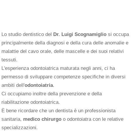
Lo studio dentistico del
Dr. Luigi Scognamiglio
si occupa
principalmente della diagnosi e della cura delle anomalie e
malattie del cavo orale, delle mascelle e dei suoi relativi
tessuti.
L'esperienza odontoiatrica maturata negli anni, ci ha
permesso di sviluppare competenze specifiche in diversi
ambiti dell'
odontoiatria
.
Ci occupiamo inoltre della prevenzione e della
riabilitazione odontoiatrica.
È bene ricordare che un dentista è un professionista
sanitaria,
medico chirurgo
o odontoiatra con le relative
specializzazioni.