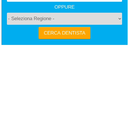
OPPURE