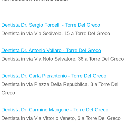
Dentista Dr. Sergio Forcelli - Torre Del Greco
Dentista in via Via Sedivola, 15 a Torre Del Greco
Dentista Dr. Antonio Vollaro - Torre Del Greco
Dentista in via Via Noto Salvatore, 36 a Torre Del Greco
Dentista Dr. Carla Pierantonio - Torre Del Greco
Dentista in via Piazza Della Repubblica, 3 a Torre Del
Greco
Dentista Dr. Carmine Mangone - Torre Del Greco
Dentista in via Via Vittorio Veneto, 6 a Torre Del Greco