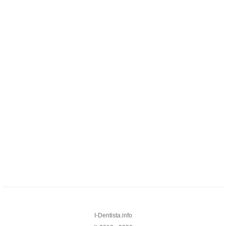
I-Dentista.info