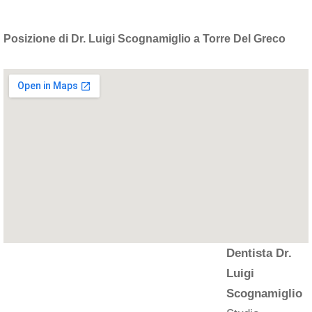
Posizione di Dr. Luigi Scognamiglio a Torre Del Greco
Dentista Dr.
Luigi
Scognamiglio