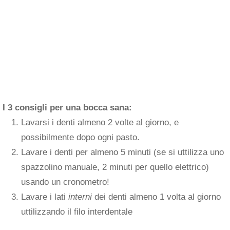
I 3 consigli per una bocca sana:
Lavarsi i denti almeno 2 volte al giorno, e
possibilmente dopo ogni pasto.
Lavare i denti per almeno 5 minuti (se si uttilizza uno
spazzolino manuale, 2 minuti per quello elettrico)
usando un cronometro!
Lavare i lati
interni
dei denti almeno 1 volta al giorno
uttilizzando il filo interdentale