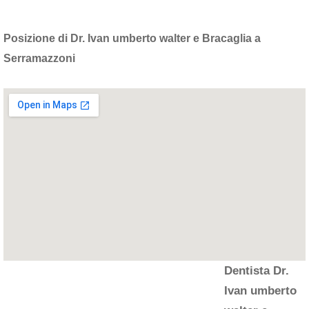
Posizione di Dr. Ivan umberto walter e Bracaglia a
Serramazzoni
Dentista Dr.
Ivan umberto