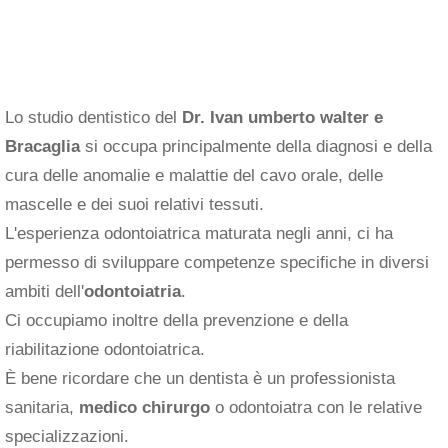
Lo studio dentistico del
Dr. Ivan umberto walter e
Bracaglia
si occupa principalmente della diagnosi e della
cura delle anomalie e malattie del cavo orale, delle
mascelle e dei suoi relativi tessuti.
L'esperienza odontoiatrica maturata negli anni, ci ha
permesso di sviluppare competenze specifiche in diversi
ambiti dell'
odontoiatria
.
Ci occupiamo inoltre della prevenzione e della
riabilitazione odontoiatrica.
È bene ricordare che un dentista è un professionista
sanitaria,
medico chirurgo
o odontoiatra con le relative
specializzazioni.