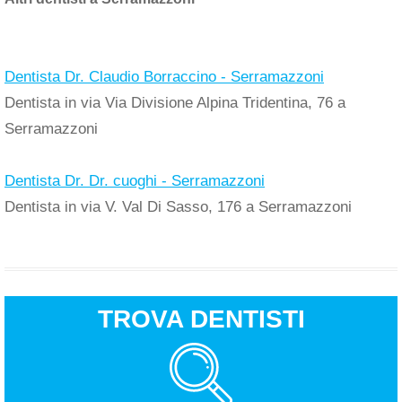
Dentista Dr. Claudio Borraccino - Serramazzoni
Dentista in via Via Divisione Alpina Tridentina, 76 a
Serramazzoni
Dentista Dr. Dr. cuoghi - Serramazzoni
Dentista in via V. Val Di Sasso, 176 a Serramazzoni
TROVA DENTISTI