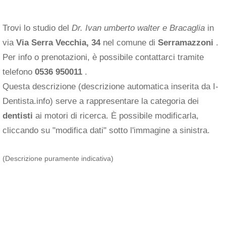
Trovi lo studio del
Dr. Ivan umberto walter e Bracaglia
in
via
Via Serra Vecchia, 34
nel comune di
Serramazzoni
.
Per info o prenotazioni, è possibile contattarci tramite
telefono
0536 950011
.
Questa descrizione (descrizione automatica inserita da I-
Dentista.info) serve a rappresentare la categoria dei
dentisti
ai motori di ricerca. È possibile modificarla,
cliccando su "modifica dati" sotto l'immagine a sinistra.
(Descrizione puramente indicativa)