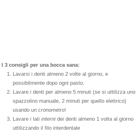
I 3 consigli per una bocca sana:
Lavarsi i denti almeno 2 volte al giorno, e
possibilmente dopo ogni pasto.
Lavare i denti per almeno 5 minuti (se si uttilizza uno
spazzolino manuale, 2 minuti per quello elettrico)
usando un cronometro!
Lavare i lati
interni
dei denti almeno 1 volta al giorno
uttilizzando il filo interdentale