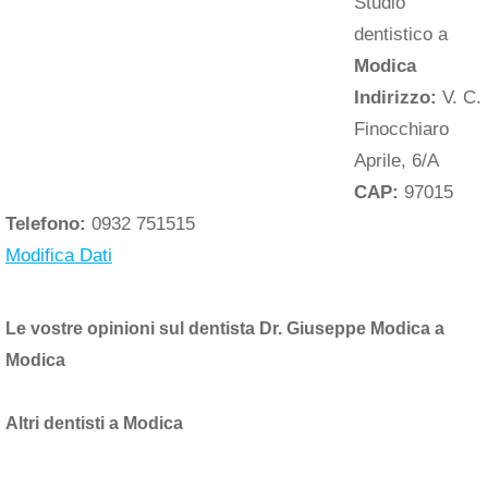
Studio
dentistico a
Modica
Indirizzo:
V. C.
Finocchiaro
Aprile, 6/A
CAP:
97015
Telefono:
0932 751515
Modifica Dati
Le vostre opinioni sul dentista Dr. Giuseppe Modica a
Modica
Altri dentisti a Modica