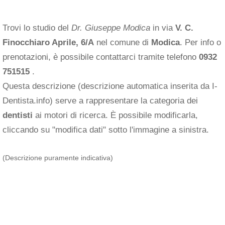
Trovi lo studio del
Dr. Giuseppe Modica
in via
V. C.
Finocchiaro Aprile, 6/A
nel comune di
Modica
. Per info o
prenotazioni, è possibile contattarci tramite telefono
0932
751515
.
Questa descrizione (descrizione automatica inserita da I-
Dentista.info) serve a rappresentare la categoria dei
dentisti
ai motori di ricerca. È possibile modificarla,
cliccando su "modifica dati" sotto l'immagine a sinistra.
(Descrizione puramente indicativa)