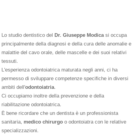
Lo studio dentistico del
Dr. Giuseppe Modica
si occupa
principalmente della diagnosi e della cura delle anomalie e
malattie del cavo orale, delle mascelle e dei suoi relativi
tessuti.
L'esperienza odontoiatrica maturata negli anni, ci ha
permesso di sviluppare competenze specifiche in diversi
ambiti dell'
odontoiatria
.
Ci occupiamo inoltre della prevenzione e della
riabilitazione odontoiatrica.
È bene ricordare che un dentista è un professionista
sanitaria,
medico chirurgo
o odontoiatra con le relative
specializzazioni.