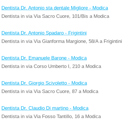
Dentista Dr. Antonio sta dentale Migliore - Modica
Dentista in via Via Sacro Cuore, 101/Bis a Modica
Dentista Dr. Antonio Spadaro - Frigintini
Dentista in via Via Gianforma Margione, 58/A a Frigintini
Dentista Dr. Emanuele Barone - Modica
Dentista in via Corso Umberto I, 210 a Modica
Dentista Dr. Giorgio Scivoletto - Modica
Dentista in via Via Sacro Cuore, 87 a Modica
Dentista Dr. Claudio Di martino - Modica
Dentista in via Via Fosso Tantillo, 16 a Modica