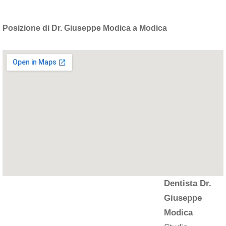
Posizione di Dr. Giuseppe Modica a Modica
Dentista Dr.
Giuseppe
Modica