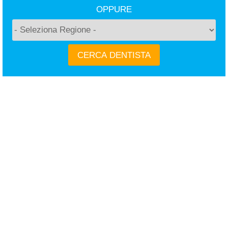
OPPURE