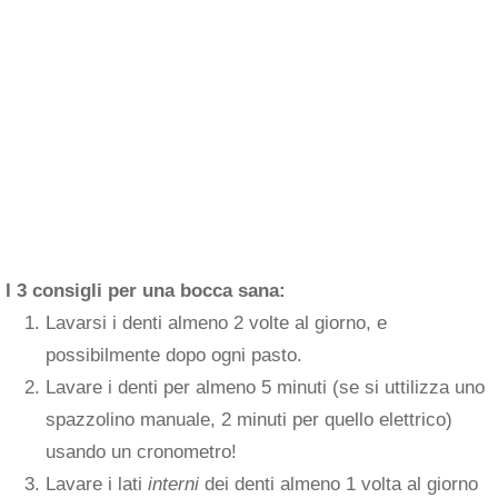
I 3 consigli per una bocca sana:
Lavarsi i denti almeno 2 volte al giorno, e
possibilmente dopo ogni pasto.
Lavare i denti per almeno 5 minuti (se si uttilizza uno
spazzolino manuale, 2 minuti per quello elettrico)
usando un cronometro!
Lavare i lati
interni
dei denti almeno 1 volta al giorno