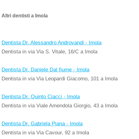
Altri dentisti a Imola
Dentista Dr. Alessandro Androvandi - Imola
Dentista in via Via S. Vitale, 16/C a Imola
Dentista Dr. Daniele Dal fiume - Imola
Dentista in via Via Leopardi Giacomo, 101 a Imola
Dentista Dr. Quinto Ciacci - Imola
Dentista in via Viale Amendola Giorgio, 43 a Imola
Dentista Dr. Gabriela Piana - Imola
Dentista in via Via Cavour, 92 a Imola