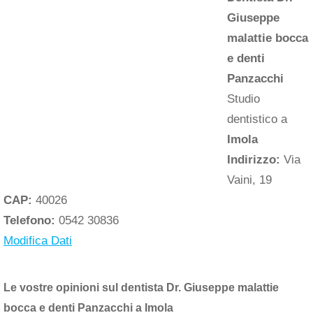
Giuseppe
malattie bocca
e denti
Panzacchi
Studio
dentistico a
Imola
Indirizzo:
Via
Vaini, 19
CAP:
40026
Telefono:
0542 30836
Modifica Dati
Le vostre opinioni sul dentista Dr. Giuseppe malattie
bocca e denti Panzacchi a Imola