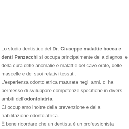
Lo studio dentistico del
Dr. Giuseppe malattie bocca e
denti Panzacchi
si occupa principalmente della diagnosi e
della cura delle anomalie e malattie del cavo orale, delle
mascelle e dei suoi relativi tessuti.
L'esperienza odontoiatrica maturata negli anni, ci ha
permesso di sviluppare competenze specifiche in diversi
ambiti dell'
odontoiatria
.
Ci occupiamo inoltre della prevenzione e della
riabilitazione odontoiatrica.
È bene ricordare che un dentista è un professionista