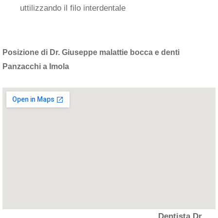
uttilizzando il filo interdentale
Posizione di Dr. Giuseppe malattie bocca e denti
Panzacchi a Imola
Dentista Dr.