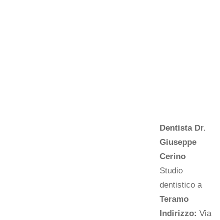
Dentista Dr.
Giuseppe
Cerino
Studio
dentistico a
Teramo
Indirizzo:
Via