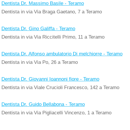
Dentista Dr. Massimo Basile - Teramo
Dentista in via Via Braga Gaetano, 7 a Teramo
Dentista Dr. Gino Galiffa - Teramo
Dentista in via Via Riccitelli Primo, 11 a Teramo
Dentista Dr. Alfonso ambulatorio Di melchiorre - Teramo
Dentista in via Via Po, 26 a Teramo
Dentista Dr. Giovanni Ioannoni fiore - Teramo
Dentista in via Viale Crucioli Francesco, 142 a Teramo
Dentista Dr. Guido Bellabona - Teramo
Dentista in via Via Pigliacelli Vincenzo, 1 a Teramo