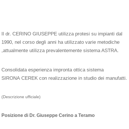
Il dr. CERINO GIUSEPPE utilizza protesi su impianti dal
1990, nel corso degli anni ha utilizzato varie metodiche
,attualmente utilizza prevalentemente sistema ASTRA.
Consolidata esperienza impronta ottica sistema
SIRONA CEREK con realizzazione in studio dei manufatti.
(Descrizione ufficiale)
Posizione di Dr. Giuseppe Cerino a Teramo