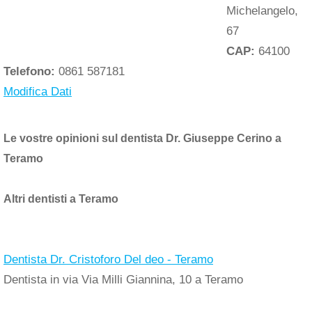
Michelangelo,
67
CAP:
64100
Telefono:
0861 587181
Modifica Dati
Le vostre opinioni sul dentista Dr. Giuseppe Cerino a
Teramo
Altri dentisti a Teramo
Dentista Dr. Cristoforo Del deo - Teramo
Dentista in via Via Milli Giannina, 10 a Teramo