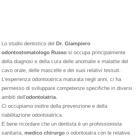
Lo studio dentistico del
Dr. Giampiero
odontostomatologo Russo
si occupa principalmente
della diagnosi e della cura delle anomalie e malattie del
cavo orale, delle mascelle e dei suoi relativi tessuti.
L'esperienza odontoiatrica maturata negli anni, ci ha
permesso di sviluppare competenze specifiche in diversi
ambiti dell'
odontoiatria
.
Ci occupiamo inoltre della prevenzione e della
riabilitazione odontoiatrica.
È bene ricordare che un dentista è un professionista
sanitaria,
medico chirurgo
o odontoiatra con le relative