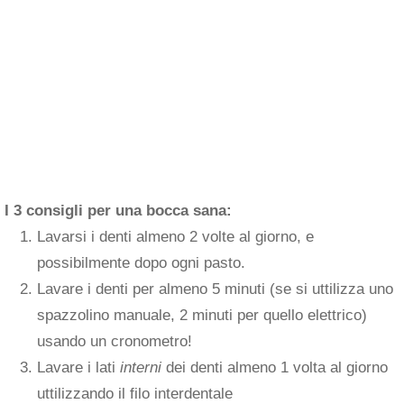
I 3 consigli per una bocca sana:
Lavarsi i denti almeno 2 volte al giorno, e
possibilmente dopo ogni pasto.
Lavare i denti per almeno 5 minuti (se si uttilizza uno
spazzolino manuale, 2 minuti per quello elettrico)
usando un cronometro!
Lavare i lati
interni
dei denti almeno 1 volta al giorno
uttilizzando il filo interdentale