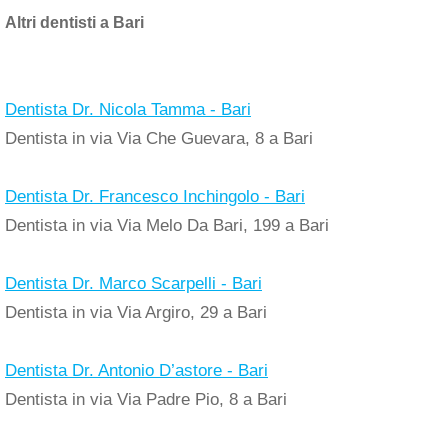
Altri dentisti a Bari
Dentista Dr. Nicola Tamma - Bari
Dentista in via Via Che Guevara, 8 a Bari
Dentista Dr. Francesco Inchingolo - Bari
Dentista in via Via Melo Da Bari, 199 a Bari
Dentista Dr. Marco Scarpelli - Bari
Dentista in via Via Argiro, 29 a Bari
Dentista Dr. Antonio D’astore - Bari
Dentista in via Via Padre Pio, 8 a Bari