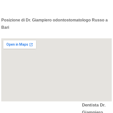
Posizione di Dr. Giampiero odontostomatologo Russo a
Bari
Dentista Dr.
Giampiero