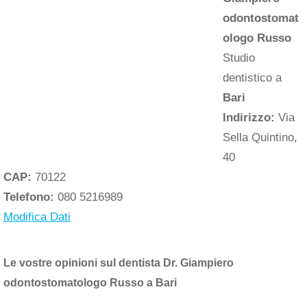
odontostomat
ologo Russo
Studio
dentistico a
Bari
Indirizzo:
Via
Sella Quintino,
40
CAP:
70122
Telefono:
080 5216989
Modifica Dati
Le vostre opinioni sul dentista Dr. Giampiero
odontostomatologo Russo a Bari