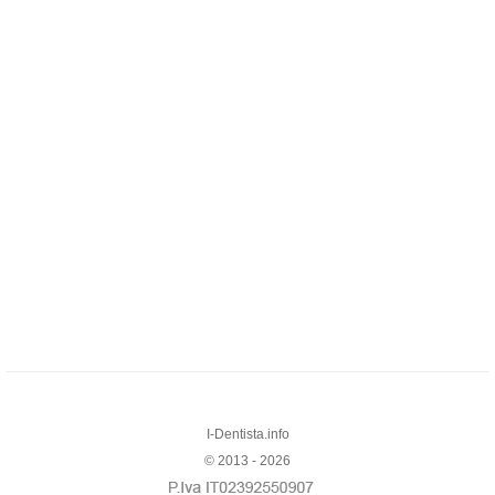
I-Dentista.info
© 2013 - 2026