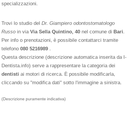
specializzazioni.
Trovi lo studio del
Dr. Giampiero odontostomatologo
Russo
in via
Via Sella Quintino, 40
nel comune di
Bari
.
Per info o prenotazioni, è possibile contattarci tramite
telefono
080 5216989
.
Questa descrizione (descrizione automatica inserita da I-
Dentista.info) serve a rappresentare la categoria dei
dentisti
ai motori di ricerca. È possibile modificarla,
cliccando su "modifica dati" sotto l'immagine a sinistra.
(Descrizione puramente indicativa)