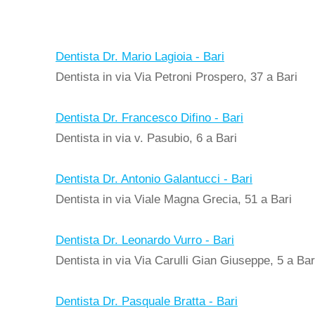
Dentista Dr. Mario Lagioia - Bari
Dentista in via Via Petroni Prospero, 37 a Bari
Dentista Dr. Francesco Difino - Bari
Dentista in via v. Pasubio, 6 a Bari
Dentista Dr. Antonio Galantucci - Bari
Dentista in via Viale Magna Grecia, 51 a Bari
Dentista Dr. Leonardo Vurro - Bari
Dentista in via Via Carulli Gian Giuseppe, 5 a Bar
Dentista Dr. Pasquale Bratta - Bari