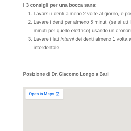
I 3 consigli per una bocca sana:
Lavarsi i denti almeno 2 volte al giorno, e p
Lavare i denti per almeno 5 minuti (se si utt
minuti per quello elettrico) usando un crono
Lavare i lati
interni
dei denti almeno 1 volta al 
interdentale
Posizione di Dr. Giacomo Longo a Bari