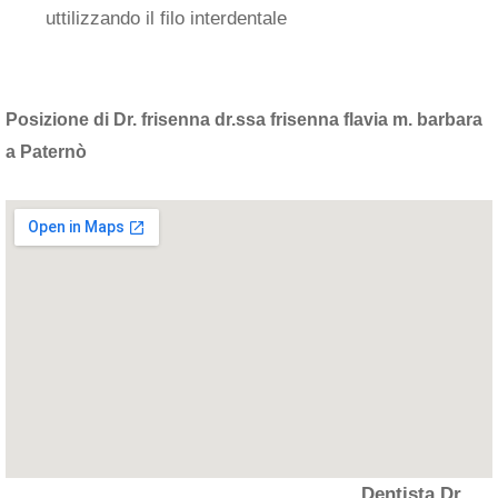
uttilizzando il filo interdentale
Posizione di Dr. frisenna dr.ssa frisenna flavia m. barbara
a Paternò
Dentista Dr.