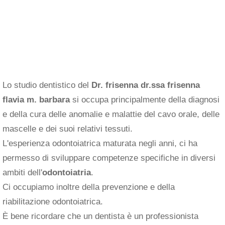
Lo studio dentistico del
Dr. frisenna dr.ssa frisenna
flavia m. barbara
si occupa principalmente della diagnosi
e della cura delle anomalie e malattie del cavo orale, delle
mascelle e dei suoi relativi tessuti.
L'esperienza odontoiatrica maturata negli anni, ci ha
permesso di sviluppare competenze specifiche in diversi
ambiti dell'
odontoiatria
.
Ci occupiamo inoltre della prevenzione e della
riabilitazione odontoiatrica.
È bene ricordare che un dentista è un professionista