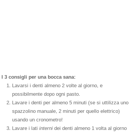
I 3 consigli per una bocca sana:
Lavarsi i denti almeno 2 volte al giorno, e
possibilmente dopo ogni pasto.
Lavare i denti per almeno 5 minuti (se si uttilizza uno
spazzolino manuale, 2 minuti per quello elettrico)
usando un cronometro!
Lavare i lati
interni
dei denti almeno 1 volta al giorno