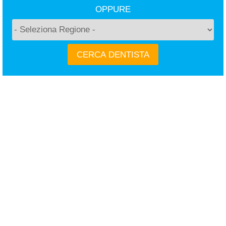
OPPURE