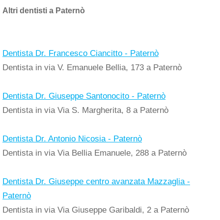
Altri dentisti a Paternò
Dentista Dr. Francesco Ciancitto - Paternò
Dentista in via V. Emanuele Bellia, 173 a Paternò
Dentista Dr. Giuseppe Santonocito - Paternò
Dentista in via Via S. Margherita, 8 a Paternò
Dentista Dr. Antonio Nicosia - Paternò
Dentista in via Via Bellia Emanuele, 288 a Paternò
Dentista Dr. Giuseppe centro avanzata Mazzaglia -
Paternò
Dentista in via Via Giuseppe Garibaldi, 2 a Paternò