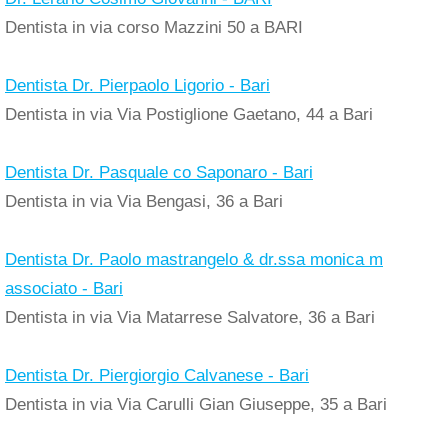
Dentista in via corso Mazzini 50 a BARI
Dentista Dr. Pierpaolo Ligorio - Bari
Dentista in via Via Postiglione Gaetano, 44 a Bari
Dentista Dr. Pasquale co Saponaro - Bari
Dentista in via Via Bengasi, 36 a Bari
Dentista Dr. Paolo mastrangelo & dr.ssa monica m
associato - Bari
Dentista in via Via Matarrese Salvatore, 36 a Bari
Dentista Dr. Piergiorgio Calvanese - Bari
Dentista in via Via Carulli Gian Giuseppe, 35 a Bari