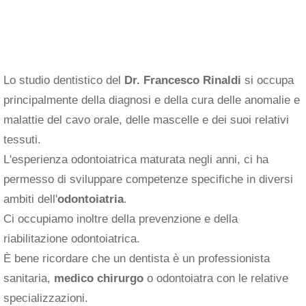
Lo studio dentistico del
Dr. Francesco Rinaldi
si occupa
principalmente della diagnosi e della cura delle anomalie e
malattie del cavo orale, delle mascelle e dei suoi relativi
tessuti.
L'esperienza odontoiatrica maturata negli anni, ci ha
permesso di sviluppare competenze specifiche in diversi
ambiti dell'
odontoiatria
.
Ci occupiamo inoltre della prevenzione e della
riabilitazione odontoiatrica.
È bene ricordare che un dentista è un professionista
sanitaria,
medico chirurgo
o odontoiatra con le relative
specializzazioni.