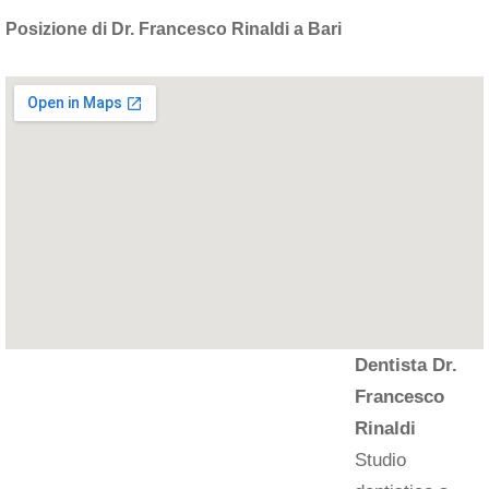
Posizione di Dr. Francesco Rinaldi a Bari
Dentista Dr.
Francesco
Rinaldi
Studio