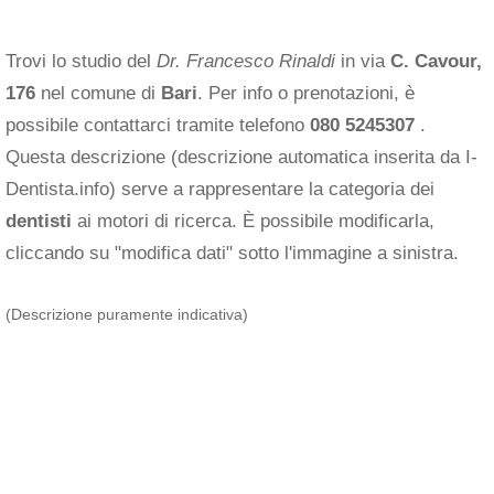
Trovi lo studio del
Dr. Francesco Rinaldi
in via
C. Cavour,
176
nel comune di
Bari
. Per info o prenotazioni, è
possibile contattarci tramite telefono
080 5245307
.
Questa descrizione (descrizione automatica inserita da I-
Dentista.info) serve a rappresentare la categoria dei
dentisti
ai motori di ricerca. È possibile modificarla,
cliccando su "modifica dati" sotto l'immagine a sinistra.
(Descrizione puramente indicativa)