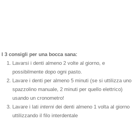
I 3 consigli per una bocca sana:
Lavarsi i denti almeno 2 volte al giorno, e
possibilmente dopo ogni pasto.
Lavare i denti per almeno 5 minuti (se si uttilizza uno
spazzolino manuale, 2 minuti per quello elettrico)
usando un cronometro!
Lavare i lati
interni
dei denti almeno 1 volta al giorno
uttilizzando il filo interdentale