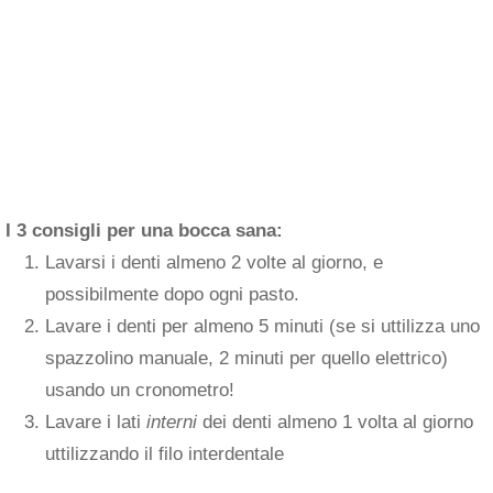
I 3 consigli per una bocca sana:
Lavarsi i denti almeno 2 volte al giorno, e
possibilmente dopo ogni pasto.
Lavare i denti per almeno 5 minuti (se si uttilizza uno
spazzolino manuale, 2 minuti per quello elettrico)
usando un cronometro!
Lavare i lati
interni
dei denti almeno 1 volta al giorno
uttilizzando il filo interdentale