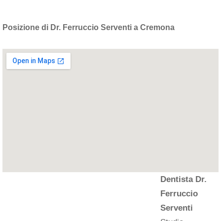
Posizione di Dr. Ferruccio Serventi a Cremona
Dentista Dr.
Ferruccio
Serventi