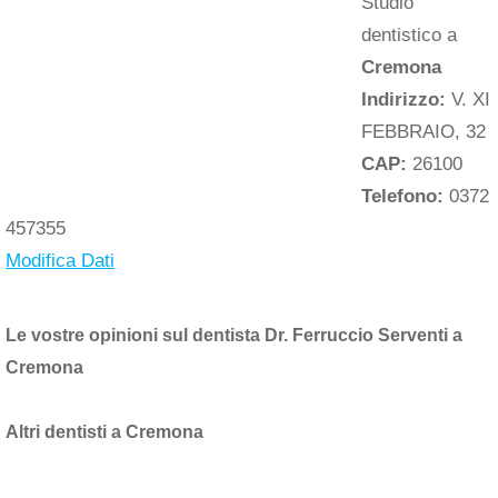
Studio
dentistico a
Cremona
Indirizzo:
V. XI
FEBBRAIO, 32
CAP:
26100
Telefono:
0372
457355
Modifica Dati
Le vostre opinioni sul dentista Dr. Ferruccio Serventi a
Cremona
Altri dentisti a Cremona