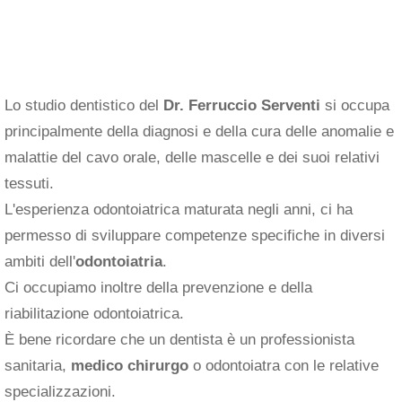
Lo studio dentistico del
Dr. Ferruccio Serventi
si occupa
principalmente della diagnosi e della cura delle anomalie e
malattie del cavo orale, delle mascelle e dei suoi relativi
tessuti.
L'esperienza odontoiatrica maturata negli anni, ci ha
permesso di sviluppare competenze specifiche in diversi
ambiti dell'
odontoiatria
.
Ci occupiamo inoltre della prevenzione e della
riabilitazione odontoiatrica.
È bene ricordare che un dentista è un professionista
sanitaria,
medico chirurgo
o odontoiatra con le relative
specializzazioni.