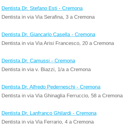
Dentista Dr. Stefano Esti - Cremona
Dentista in via Via Serafina, 3 a Cremona
Dentista Dr. Giancarlo Casella - Cremona
Dentista in via Via Arisi Francesco, 20 a Cremona
Dentista Dr. Camussi - Cremona
Dentista in via v. Biazzi, 1/a a Cremona
Dentista Dr. Alfredo Pederneschi - Cremona
Dentista in via Via Ghinaglia Ferruccio, 58 a Cremona
Dentista Dr. Lanfranco Ghilardi - Cremona
Dentista in via Via Ferrario, 4 a Cremona