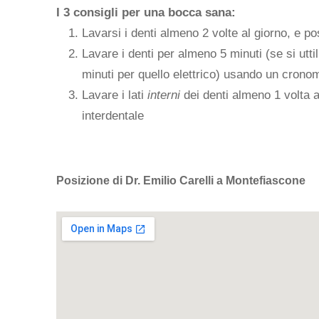
I 3 consigli per una bocca sana:
Lavarsi i denti almeno 2 volte al giorno, e p
Lavare i denti per almeno 5 minuti (se si utt
minuti per quello elettrico) usando un crono
Lavare i lati
interni
dei denti almeno 1 volta al 
interdentale
Posizione di Dr. Emilio Carelli a Montefiascone