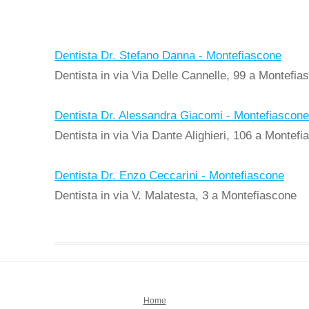
Dentista Dr. Stefano Danna - Montefiascone
Dentista in via Via Delle Cannelle, 99 a Montefia
Dentista Dr. Alessandra Giacomi - Montefiascon
Dentista in via Via Dante Alighieri, 106 a Montef
Dentista Dr. Enzo Ceccarini - Montefiascone
Dentista in via V. Malatesta, 3 a Montefiascone
Home