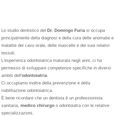
Lo studio dentistico del
Dr. Domingo Furia
si occupa
principalmente della diagnosi e della cura delle anomalie e
malattie del cavo orale, delle mascelle e dei suoi relativi
tessuti.
L'esperienza odontoiatrica maturata negli anni, ci ha
permesso di sviluppare competenze specifiche in diversi
ambiti dell'
odontoiatria
.
Ci occupiamo inoltre della prevenzione e della
riabilitazione odontoiatrica.
È bene ricordare che un dentista è un professionista
sanitaria,
medico chirurgo
o odontoiatra con le relative
specializzazioni.