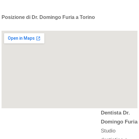
Posizione di Dr. Domingo Furia a Torino
Dentista Dr.
Domingo Furia
Studio