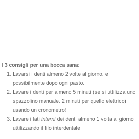
I 3 consigli per una bocca sana:
Lavarsi i denti almeno 2 volte al giorno, e
possibilmente dopo ogni pasto.
Lavare i denti per almeno 5 minuti (se si uttilizza uno
spazzolino manuale, 2 minuti per quello elettrico)
usando un cronometro!
Lavare i lati
interni
dei denti almeno 1 volta al giorno
uttilizzando il filo interdentale