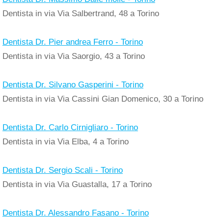
Dentista in via Via Salbertrand, 48 a Torino
Dentista Dr. Pier andrea Ferro - Torino
Dentista in via Via Saorgio, 43 a Torino
Dentista Dr. Silvano Gasperini - Torino
Dentista in via Via Cassini Gian Domenico, 30 a Torino
Dentista Dr. Carlo Cirnigliaro - Torino
Dentista in via Via Elba, 4 a Torino
Dentista Dr. Sergio Scali - Torino
Dentista in via Via Guastalla, 17 a Torino
Dentista Dr. Alessandro Fasano - Torino