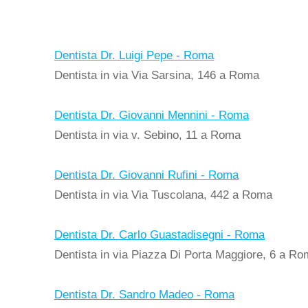
Dentista Dr. Luigi Pepe - Roma
Dentista in via Via Sarsina, 146 a Roma
Dentista Dr. Giovanni Mennini - Roma
Dentista in via v. Sebino, 11 a Roma
Dentista Dr. Giovanni Rufini - Roma
Dentista in via Via Tuscolana, 442 a Roma
Dentista Dr. Carlo Guastadisegni - Roma
Dentista in via Piazza Di Porta Maggiore, 6 a R
Dentista Dr. Sandro Madeo - Roma