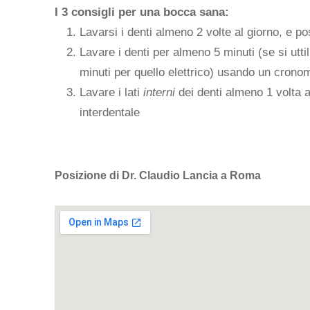
I 3 consigli per una bocca sana:
Lavarsi i denti almeno 2 volte al giorno, e p
Lavare i denti per almeno 5 minuti (se si utt
minuti per quello elettrico) usando un crono
Lavare i lati
interni
dei denti almeno 1 volta al 
interdentale
Posizione di Dr. Claudio Lancia a Roma