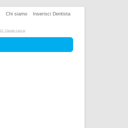
Chi siamo
Inserisci Dentista
 Dr. Claudio Lancia