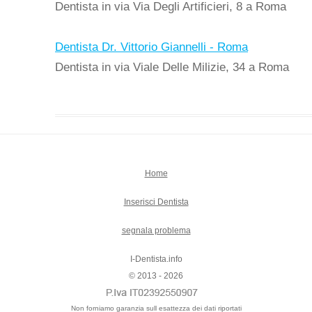
Dentista in via Via Degli Artificieri, 8 a Roma
Dentista Dr. Vittorio Giannelli - Roma
Dentista in via Viale Delle Milizie, 34 a Roma
Home
Inserisci Dentista
segnala problema
I-Dentista.info
© 2013 - 2026
Non forniamo garanzia sull esattezza dei dati riportati