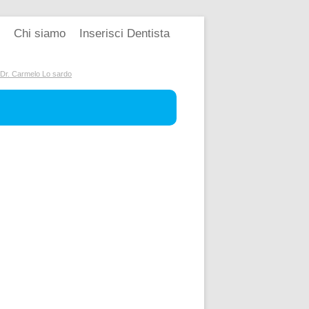
Chi siamo
Inserisci Dentista
 Dr. Carmelo Lo sardo