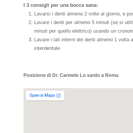
I 3 consigli per una bocca sana:
Lavarsi i denti almeno 2 volte al giorno, e p
Lavare i denti per almeno 5 minuti (se si utt
minuti per quello elettrico) usando un crono
Lavare i lati
interni
dei denti almeno 1 volta al 
interdentale
Posizione di Dr. Carmelo Lo sardo a Roma