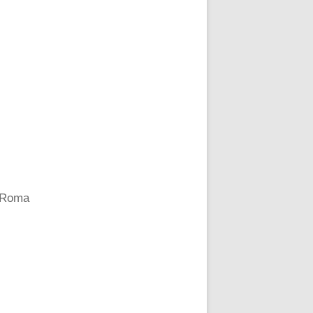
a Roma