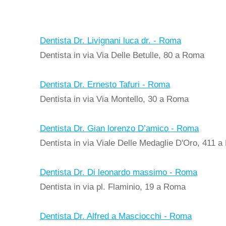
Dentista Dr. Livignani luca dr. - Roma
Dentista in via Via Delle Betulle, 80 a Roma
Dentista Dr. Ernesto Tafuri - Roma
Dentista in via Via Montello, 30 a Roma
Dentista Dr. Gian lorenzo D’amico - Roma
Dentista in via Viale Delle Medaglie D'Oro, 411 
Dentista Dr. Di leonardo massimo - Roma
Dentista in via pl. Flaminio, 19 a Roma
Dentista Dr. Alfred a Masciocchi - Roma