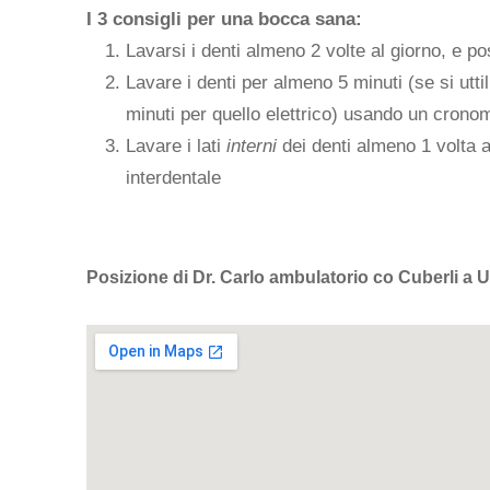
I 3 consigli per una bocca sana:
Lavarsi i denti almeno 2 volte al giorno, e p
Lavare i denti per almeno 5 minuti (se si utt
minuti per quello elettrico) usando un crono
Lavare i lati
interni
dei denti almeno 1 volta al 
interdentale
Posizione di Dr. Carlo ambulatorio co Cuberli a 