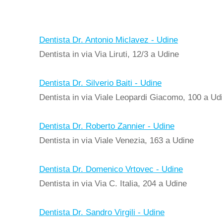
Dentista Dr. Antonio Miclavez - Udine
Dentista in via Via Liruti, 12/3 a Udine
Dentista Dr. Silverio Baiti - Udine
Dentista in via Viale Leopardi Giacomo, 100 a Ud
Dentista Dr. Roberto Zannier - Udine
Dentista in via Viale Venezia, 163 a Udine
Dentista Dr. Domenico Vrtovec - Udine
Dentista in via Via C. Italia, 204 a Udine
Dentista Dr. Sandro Virgili - Udine