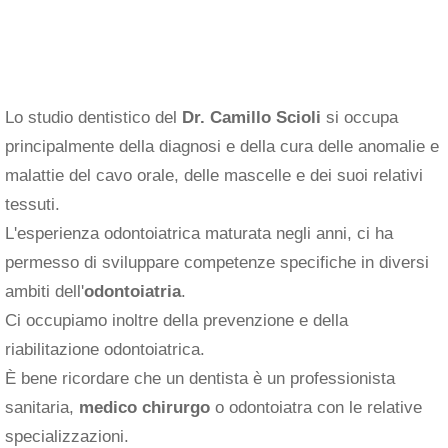
Lo studio dentistico del
Dr. Camillo Scioli
si occupa
principalmente della diagnosi e della cura delle anomalie e
malattie del cavo orale, delle mascelle e dei suoi relativi
tessuti.
L'esperienza odontoiatrica maturata negli anni, ci ha
permesso di sviluppare competenze specifiche in diversi
ambiti dell'
odontoiatria
.
Ci occupiamo inoltre della prevenzione e della
riabilitazione odontoiatrica.
È bene ricordare che un dentista è un professionista
sanitaria,
medico chirurgo
o odontoiatra con le relative
specializzazioni.