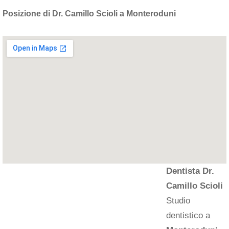
Posizione di Dr. Camillo Scioli a Monteroduni
Dentista Dr.
Camillo Scioli
Studio
dentistico a