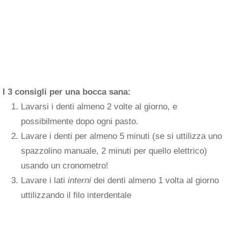
I 3 consigli per una bocca sana:
Lavarsi i denti almeno 2 volte al giorno, e
possibilmente dopo ogni pasto.
Lavare i denti per almeno 5 minuti (se si uttilizza uno
spazzolino manuale, 2 minuti per quello elettrico)
usando un cronometro!
Lavare i lati
interni
dei denti almeno 1 volta al giorno
uttilizzando il filo interdentale