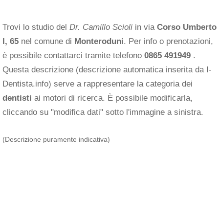
Trovi lo studio del
Dr. Camillo Scioli
in via
Corso Umberto
I, 65
nel comune di
Monteroduni
. Per info o prenotazioni,
è possibile contattarci tramite telefono
0865 491949
.
Questa descrizione (descrizione automatica inserita da I-
Dentista.info) serve a rappresentare la categoria dei
dentisti
ai motori di ricerca. È possibile modificarla,
cliccando su "modifica dati" sotto l'immagine a sinistra.
(Descrizione puramente indicativa)