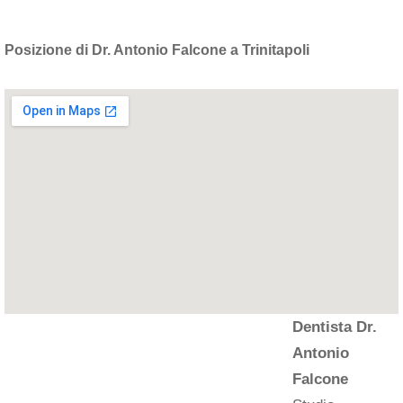
Posizione di Dr. Antonio Falcone a Trinitapoli
Dentista Dr.
Antonio
Falcone