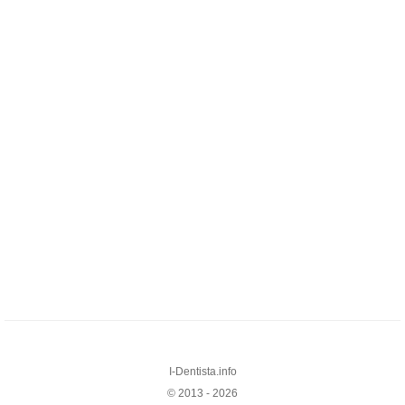
I-Dentista.info
© 2013 - 2026