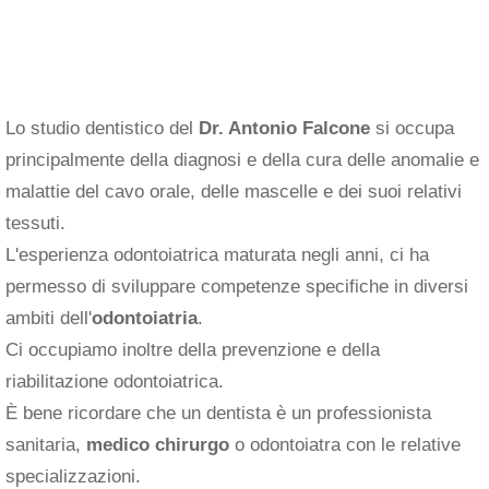
Lo studio dentistico del
Dr. Antonio Falcone
si occupa
principalmente della diagnosi e della cura delle anomalie e
malattie del cavo orale, delle mascelle e dei suoi relativi
tessuti.
L'esperienza odontoiatrica maturata negli anni, ci ha
permesso di sviluppare competenze specifiche in diversi
ambiti dell'
odontoiatria
.
Ci occupiamo inoltre della prevenzione e della
riabilitazione odontoiatrica.
È bene ricordare che un dentista è un professionista
sanitaria,
medico chirurgo
o odontoiatra con le relative
specializzazioni.