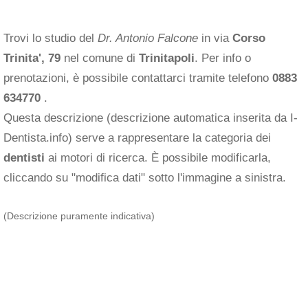
Trovi lo studio del
Dr. Antonio Falcone
in via
Corso
Trinita', 79
nel comune di
Trinitapoli
. Per info o
prenotazioni, è possibile contattarci tramite telefono
0883
634770
.
Questa descrizione (descrizione automatica inserita da I-
Dentista.info) serve a rappresentare la categoria dei
dentisti
ai motori di ricerca. È possibile modificarla,
cliccando su "modifica dati" sotto l'immagine a sinistra.
(Descrizione puramente indicativa)