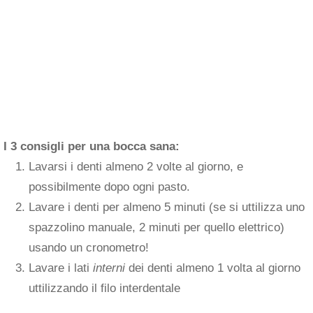
I 3 consigli per una bocca sana:
Lavarsi i denti almeno 2 volte al giorno, e
possibilmente dopo ogni pasto.
Lavare i denti per almeno 5 minuti (se si uttilizza uno
spazzolino manuale, 2 minuti per quello elettrico)
usando un cronometro!
Lavare i lati
interni
dei denti almeno 1 volta al giorno
uttilizzando il filo interdentale