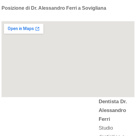
Posizione di Dr. Alessandro Ferri a Sovigliana
Dentista Dr.
Alessandro
Ferri
Studio