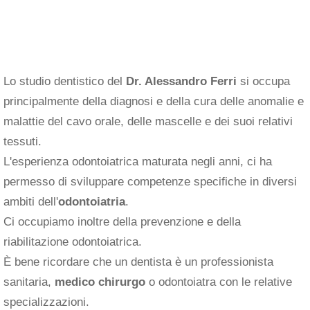
Lo studio dentistico del
Dr. Alessandro Ferri
si occupa
principalmente della diagnosi e della cura delle anomalie e
malattie del cavo orale, delle mascelle e dei suoi relativi
tessuti.
L'esperienza odontoiatrica maturata negli anni, ci ha
permesso di sviluppare competenze specifiche in diversi
ambiti dell'
odontoiatria
.
Ci occupiamo inoltre della prevenzione e della
riabilitazione odontoiatrica.
È bene ricordare che un dentista è un professionista
sanitaria,
medico chirurgo
o odontoiatra con le relative
specializzazioni.