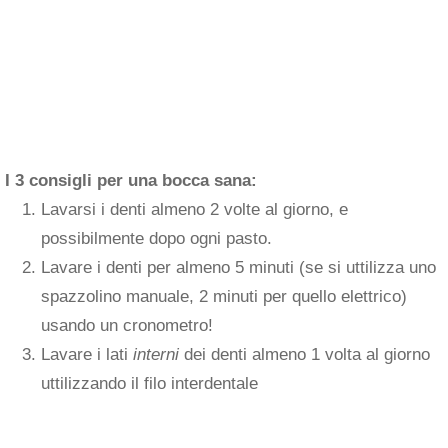
I 3 consigli per una bocca sana:
Lavarsi i denti almeno 2 volte al giorno, e
possibilmente dopo ogni pasto.
Lavare i denti per almeno 5 minuti (se si uttilizza uno
spazzolino manuale, 2 minuti per quello elettrico)
usando un cronometro!
Lavare i lati
interni
dei denti almeno 1 volta al giorno
uttilizzando il filo interdentale