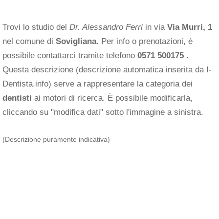
Trovi lo studio del
Dr. Alessandro Ferri
in via
Via Murri, 1
nel comune di
Sovigliana
. Per info o prenotazioni, è
possibile contattarci tramite telefono
0571 500175
.
Questa descrizione (descrizione automatica inserita da I-
Dentista.info) serve a rappresentare la categoria dei
dentisti
ai motori di ricerca. È possibile modificarla,
cliccando su "modifica dati" sotto l'immagine a sinistra.
(Descrizione puramente indicativa)